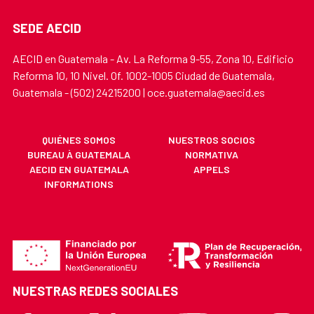
SEDE AECID
AECID en Guatemala - Av. La Reforma 9-55, Zona 10, Edificio
Reforma 10, 10 Nivel. Of. 1002-1005 Ciudad de Guatemala,
Guatemala - (502) 24215200 | oce.guatemala@aecid.es
QUIÉNES SOMOS
NUESTROS SOCIOS
BUREAU À GUATEMALA
NORMATIVA
AECID EN GUATEMALA
APPELS
INFORMATIONS
NUESTRAS REDES SOCIALES