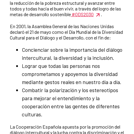
la reducción de la pobreza estructural y avanzar entre
todos y todas hacia el buen vivir, a través del logro de las
metas de desarrollo sostenible
#ODS2030
.
En 2001, la Asamblea General de las Naciones Unidas
declaró el 21 de mayo como el Día Mundial de la Diversidad
Cultural para el Diálogo y el Desarrollo, con el fin de:
Concienciar sobre la importancia del diálogo
intercultural, la diversidad y la inclusión.
Lograr que todas las personas nos
comprometamos y apoyemos la diversidad
mediante gestos reales en nuestro día a día.
Combatir la polarización y los estereotipos
para mejorar el entendimiento y la
cooperación entre las gentes de diferentes
culturas.
La Cooperación Española apuesta por la promoción del
diálogo intercultural y la lucha contra la discriminación y el