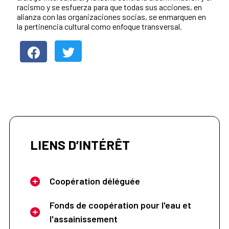
racismo y se esfuerza para que todas sus acciones, en
alianza con las organizaciones socias, se enmarquen en
la pertinencia cultural como enfoque transversal.
LIENS D’INTÉRÊT
Coopération déléguée
Fonds de coopération pour l'eau et
l'assainissement