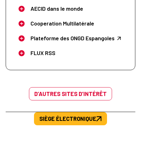
AECID dans le monde
Cooperation Multilatérale
Plateforme des ONGD Espangoles
FLUX RSS
D’AUTRES SITES D’INTÉRÊT
SIÈGE ÉLECTRONIQUE