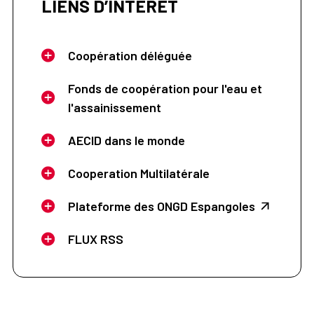
LIENS D’INTÉRÊT
Coopération déléguée
Fonds de coopération pour l'eau et
l'assainissement
AECID dans le monde
Cooperation Multilatérale
Plateforme des ONGD Espangoles
FLUX RSS