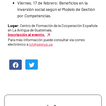
Viernes, 17 de febrero: Beneficios en la
inversión social según el Modelo de Gestión
por Competencias.
Lugar:
Centro de Formación de la Cooperación Española
en La Antigua de Guatemala.
Inscripción al evento.
Para más información puede consultar vía correo
electrónico a
iot@pegrup.ca