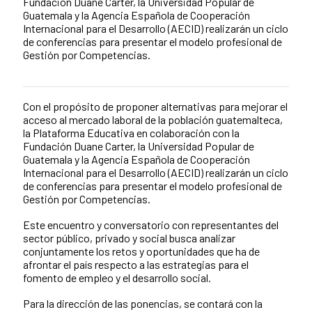
Fundación Duane Carter, la Universidad Popular de
Guatemala y la Agencia Española de Cooperación
Internacional para el Desarrollo (AECID) realizarán un ciclo
de conferencias para presentar el modelo profesional de
Gestión por Competencias.
Con el propósito de proponer alternativas para mejorar el
Contenido de la noticia
acceso al mercado laboral de la población guatemalteca,
la Plataforma Educativa en colaboración con la
Fundación Duane Carter, la Universidad Popular de
Guatemala y la Agencia Española de Cooperación
Internacional para el Desarrollo (AECID) realizarán un ciclo
de conferencias para presentar el modelo profesional de
Gestión por Competencias.
Este encuentro y conversatorio con representantes del
sector público, privado y social busca analizar
conjuntamente los retos y oportunidades que ha de
afrontar el país respecto a las estrategias para el
fomento de empleo y el desarrollo social.
Para la dirección de las ponencias, se contará con la