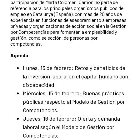
participación de Marta Colomer i Camon, experta de
referencia para los principales organismos públicos de
empleo en Catalunya (España), con más de 20 años de
experiencia en funciones de asesoramiento a empresas
privadas y organizaciones de acción social en la Gestión
por Competencias para fomentar la empleabilidad y
gestión, como selección, de personas por
competencias.
Agenda
Lunes, 13 de febrero: Retos y beneficios de
la inversión laboral en el capital humano con
discapacidad.
Miércoles, 15 de febrero: Buenas prácticas
públicas respecto al Modelo de Gestión por
Competencias.
Jueves, 16 de febrero: Oferta y demanda
laboral según el Modelo de Gestión por
Competencias.