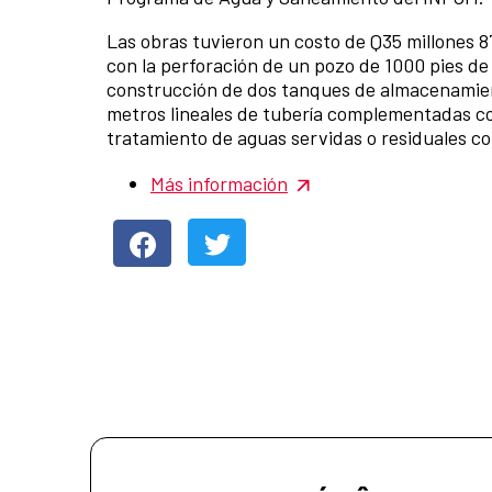
Las obras tuvieron un costo de Q35 millones 87
con la perforación de un pozo de 1000 pies de
construcción de dos tanques de almacenamient
metros lineales de tubería complementadas co
tratamiento de aguas servidas o residuales c
Más información