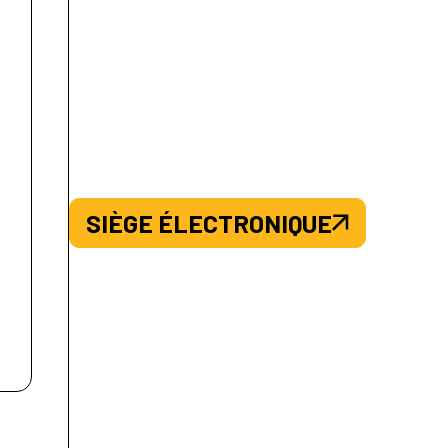
SIÈGE ÉLECTRONIQUE