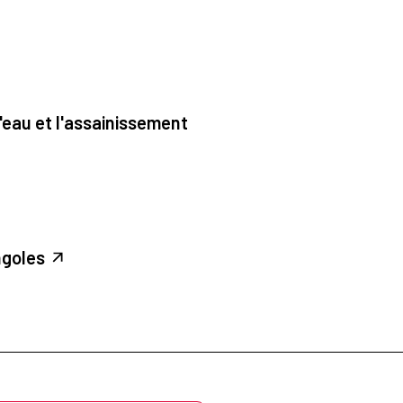
'eau et l'assainissement
ngoles