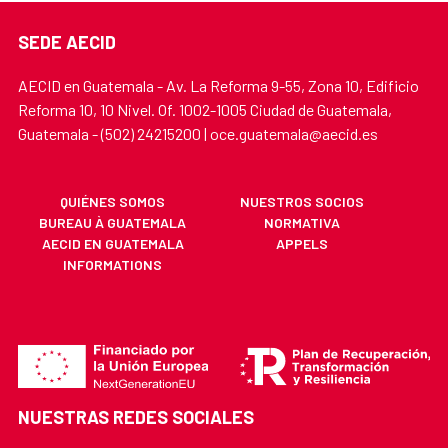
SEDE AECID
AECID en Guatemala - Av. La Reforma 9-55, Zona 10, Edificio
Reforma 10, 10 Nivel. Of. 1002-1005 Ciudad de Guatemala,
Guatemala - (502) 24215200 | oce.guatemala@aecid.es
QUIÉNES SOMOS
NUESTROS SOCIOS
BUREAU À GUATEMALA
NORMATIVA
AECID EN GUATEMALA
APPELS
INFORMATIONS
NUESTRAS REDES SOCIALES