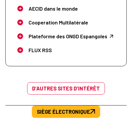
AECID dans le monde
Cooperation Multilatérale
Plateforme des ONGD Espangoles
FLUX RSS
D’AUTRES SITES D’INTÉRÊT
SIÈGE ÉLECTRONIQUE