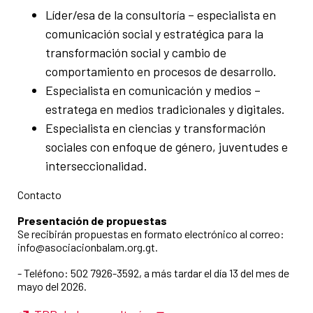
Líder/esa de la consultoría – especialista en
comunicación social y estratégica para la
transformación social y cambio de
comportamiento en procesos de desarrollo.
Especialista en comunicación y medios –
estratega en medios tradicionales y digitales.
Especialista en ciencias y transformación
sociales con enfoque de género, juventudes e
interseccionalidad.
Contacto
Presentación de propuestas
Se recibirán propuestas en formato electrónico al correo:
info@asociacionbalam.org.gt.
- Teléfono: 502 7926-3592, a más tardar el día 13 del mes de
mayo del 2026.