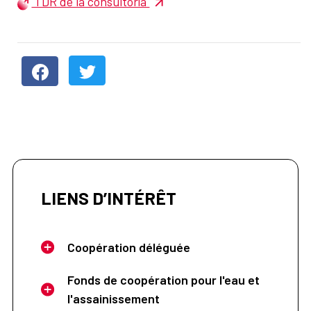
TDR de la consultoría
LIENS D’INTÉRÊT
Coopération déléguée
Fonds de coopération pour l'eau et
l'assainissement