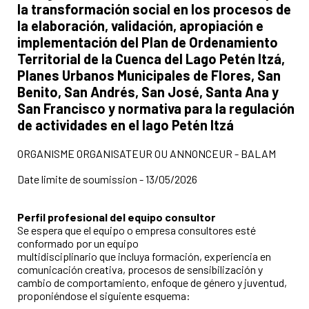
la transformación social en los procesos de
la elaboración, validación, apropiación e
implementación del Plan de Ordenamiento
Territorial de la Cuenca del Lago Petén Itzá,
Planes Urbanos Municipales de Flores, San
Benito, San Andrés, San José, Santa Ana y
San Francisco y normativa para la regulación
de actividades en el lago Petén Itzá
ORGANISME ORGANISATEUR OU ANNONCEUR - BALAM
Date limite de soumission - 13/05/2026
Perfil profesional del equipo consultor
Se espera que el equipo o empresa consultores esté
conformado por un equipo
multidisciplinario que incluya formación, experiencia en
comunicación creativa, procesos de sensibilización y
cambio de comportamiento, enfoque de género y juventud,
proponiéndose el siguiente esquema: