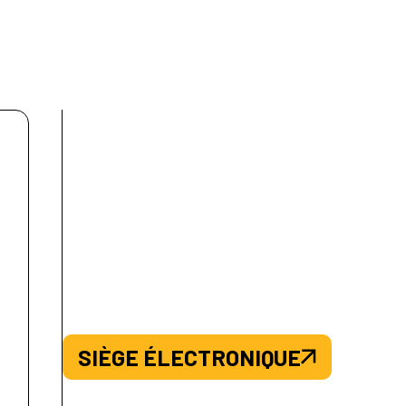
SIÈGE ÉLECTRONIQUE