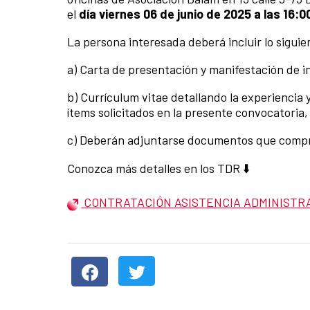
el
día viernes 06 de junio de 2025 a las 16:0
La persona interesada deberá incluir lo siguie
a) Carta de presentación y manifestación de in
b) Currículum vitae detallando la experiencia
ítems solicitados en la presente convocatoria,
c) Deberán adjuntarse documentos que comprue
Conozca más detalles en los TDR ⬇️
CONTRATACIÓN ASISTENCIA ADMINISTR