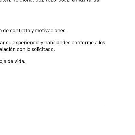
so de contrato y motivaciones.
ar su experiencia y habilidades conforme a los
lación con lo solicitado.
ja de vida.