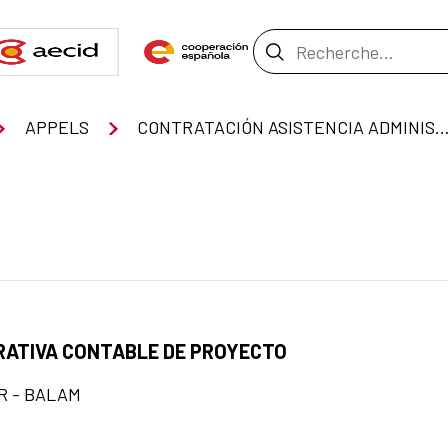
Barre de recher
APPELS
CONTRATACIÓN ASISTENCIA ADMINISTRATIVA CONTABLE D
RATIVA CONTABLE DE PROYECTO
R - BALAM