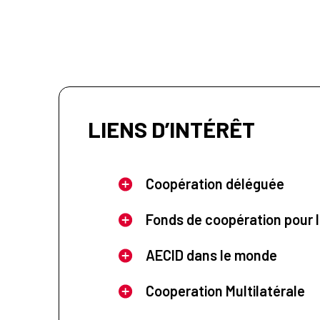
LIENS D’INTÉRÊT
Coopération déléguée
Fonds de coopération pour l
AECID dans le monde
Cooperation Multilatérale