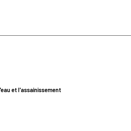
'eau et l'assainissement