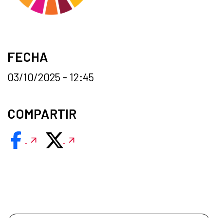
FECHA
03/10/2025 - 12:45
COMPARTIR