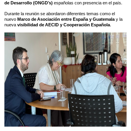
de Desarrollo (ONGD’s)
españolas con presencia en el país.
Durante la reunión se abordaron diferentes temas como el
nuevo
Marco de Asociación entre España y Guatemala
y la
nueva
visibilidad de AECID y
Cooperación Española
.