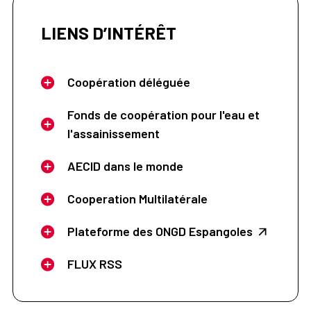
LIENS D’INTÉRÊT
Coopération déléguée
Fonds de coopération pour l'eau et
l'assainissement
AECID dans le monde
Cooperation Multilatérale
Plateforme des ONGD Espangoles
FLUX RSS