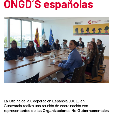
ONGD´S españolas
La Oficina de la Cooperación Española (OCE) en
Guatemala
realizó una reunión de coordinación
con
representantes de las
Organizaciones No Gubernamentales