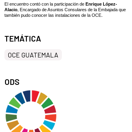
El encuentro contó con la participación de
Enrique López-
Alacio
, Encargado de Asuntos Consulares de la Embajada que
también pudo conocer las instalaciones de la OCE.
TEMÁTICA
OCE GUATEMALA
ODS