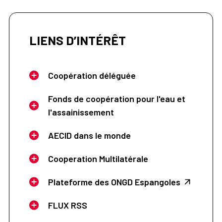
LIENS D’INTÉRÊT
Coopération déléguée
Fonds de coopération pour l'eau et
l'assainissement
AECID dans le monde
Cooperation Multilatérale
Plateforme des ONGD Espangoles
FLUX RSS