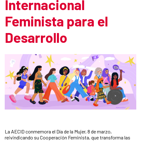
Internacional
Feminista para el
Desarrollo
La AECID conmemora el Día de la Mujer, 8 de marzo,
reivindicando su Cooperación Feminista, que transforma las