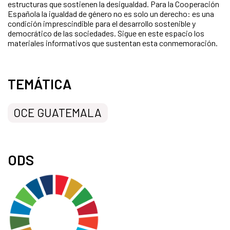
estructuras que sostienen la desigualdad. Para la Cooperación
Española la igualdad de género no es solo un derecho: es una
condición imprescindible para el desarrollo sostenible y
democrático de las sociedades. Sigue en este espacio los
materiales informativos que sustentan esta conmemoración.
TEMÁTICA
OCE GUATEMALA
ODS