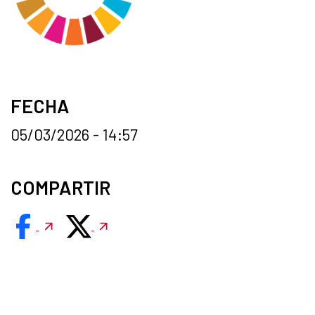
FECHA
05/03/2026 - 14:57
COMPARTIR