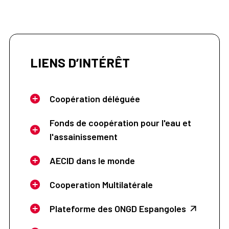
LIENS D’INTÉRÊT
Coopération déléguée
Fonds de coopération pour l'eau et
l'assainissement
AECID dans le monde
Cooperation Multilatérale
Plateforme des ONGD Espangoles