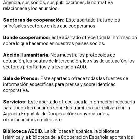
Agencia, sus socios, sus publicaciones, la normativa
relacionada y los anuncios.
Sectores de cooperación
: Este apartado trata de los
principales sectores en los que cooperamos.
Dónde cooperamos
: este apartado ofrece toda la información
sobre lo que hacemos en nuestros países socios.
Acción Humanitaria
. Nos muestra los protocolos de
actuación, las pautas de Intervención, las vías de actuación, los
sectores prioritarios y la Evolución AOD.
Sala de Prensa
: Este apartado ofrece todas las fuentes de
información específicas para prensa y sobre identidad
corporativa.
Servicios
: Este apartado ofrece toda la información necesaria
para todos los usuarios sobre los trámites que realizan con la
Agencia Española de Cooperación: convocatorias,
otros anuncios, empleo, etc.
Biblioteca AECID
. La biblioteca hispánica, la biblioteca
islámica y la biblioteca de la Cooperación Española aportan los