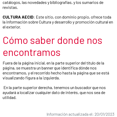
catálogos, las novedades y bibliografías, y los sumarios de
revistas.
CULTURA AECID
: Este sitio, con dominio propio, ofrece toda
la información sobre Cultura y desarrollo y promoción cultural en
el exterior.
Cómo saber donde nos
encontramos
Fuera de la página inicial, en la parte superior del título de la
página, se muestra un banner que identifica dónde nos
encontramos, y el recorrido hecho hasta la página que se está
visualizando figura a la izquierda.
En la parte superior derecha, tenemos un buscador que nos
ayudará a localizar cualquier dato de interés, que nos sea de
utilidad.
Información actualizada el: 20/01/2023