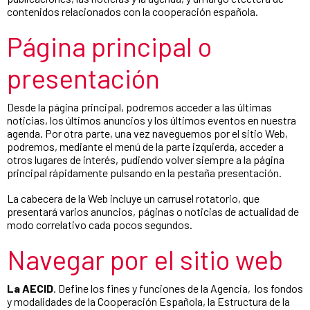
contenidos relacionados con la cooperación española.
Página principal o
presentación
Desde la página principal, podremos acceder a las últimas
noticias, los últimos anuncios y los últimos eventos en nuestra
agenda. Por otra parte, una vez naveguemos por el sitio Web,
podremos, mediante el menú de la parte izquierda, acceder a
otros lugares de interés, pudiendo volver siempre a la página
principal rápidamente pulsando en la pestaña presentación.
La cabecera de la Web incluye un carrusel rotatorio, que
presentará varios anuncios, páginas o noticias de actualidad de
modo correlativo cada pocos segundos.
Navegar por el sitio web
La AECID
. Define los fines y funciones de la Agencia, los fondos
y modalidades de la Cooperación Española, la Estructura de la