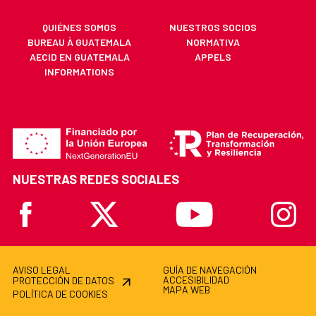
QUIÉNES SOMOS
NUESTROS SOCIOS
BUREAU À GUATEMALA
NORMATIVA
AECID EN GUATEMALA
APPELS
INFORMATIONS
NUESTRAS REDES SOCIALES
Facebook
X
Youtube
Instagr
AVISO LEGAL
GUÍA DE NAVEGACIÓN
ACCESIBILIDAD
PROTECCIÓN DE DATOS
MAPA WEB
POLÍTICA DE COOKIES