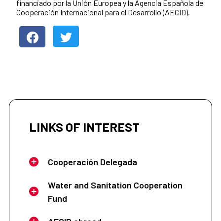
financiado por la Unión Europea y la Agencia Española de
Cooperación Internacional para el Desarrollo (AECID).
LINKS OF INTEREST
Cooperación Delegada
Water and Sanitation Cooperation
Fund