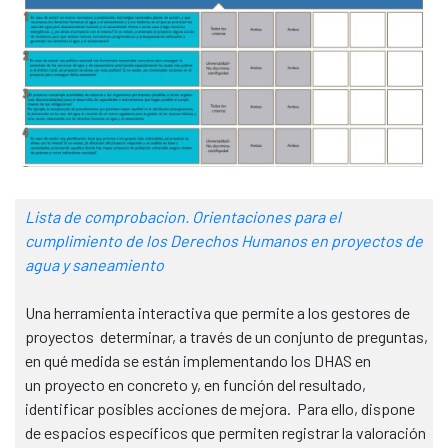
Lista de comprobacion. Orientaciones para el
cumplimiento de los Derechos Humanos en proyectos de
agua y saneamiento
Una herramienta interactiva que permite a los gestores de
proyectos determinar, a través de un conjunto de preguntas,
en qué medida se están implementando los DHAS en
un proyecto en concreto y, en función del resultado,
identificar posibles acciones de mejora. Para ello, dispone
de espacios específicos que permiten registrar la valoración