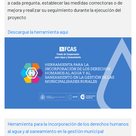
a cada pregunta, establecer las medidas correctoras o de
mejora y realizar su seguimiento durante la ejecución del
proyecto
Descargue la herramienta aquí
Herramienta para la incorporación de los derechos humanos
al agua y al saneamiento en la gestión municipal