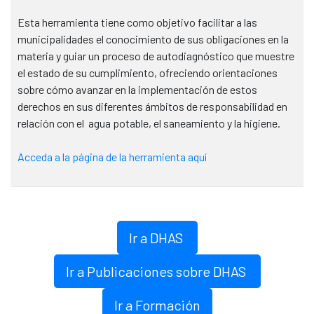
Esta herramienta tiene como objetivo facilitar a las
municipalidades el conocimiento de sus obligaciones en la
materia y guiar un proceso de autodiagnóstico que muestre
el estado de su cumplimiento, ofreciendo orientaciones
sobre cómo avanzar en la implementación de estos
derechos en sus diferentes ámbitos de responsabilidad en
relación con el agua potable, el saneamiento y la higiene.
Acceda a la página de la herramienta aquí
Ir a DHAS
Ir a Publicaciones sobre DHAS
Ir a Formación