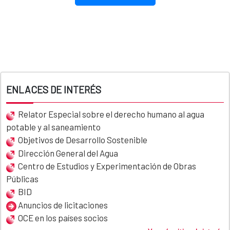
ENLACES DE INTERÉS
Relator Especial sobre el derecho humano al agua
potable y al saneamiento
Objetivos de Desarrollo Sostenible
Dirección General del Agua
Centro de Estudios y Experimentación de Obras
Públicas
BID
Anuncios de licitaciones
OCE en los países socios