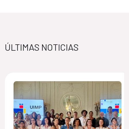
ÚLTIMAS NOTICIAS