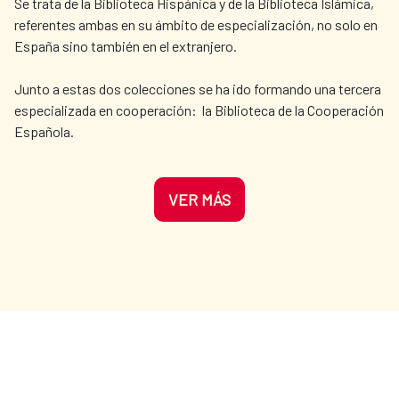
Se trata de la Biblioteca Hispánica y de la Biblioteca Islámica,
referentes ambas en su ámbito de especialización, no solo en
España sino también en el extranjero.
Junto a estas dos colecciones se ha ido formando una tercera
especializada en cooperación: la Biblioteca de la Cooperación
Española.
VER MÁS