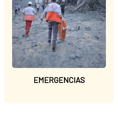
EMERGENCIAS