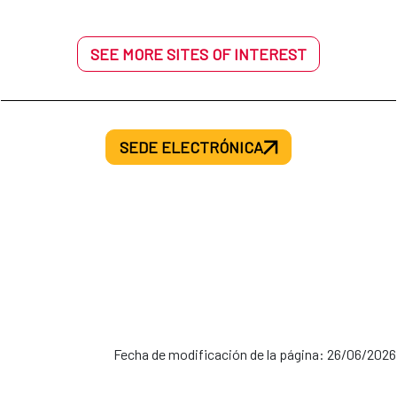
SEE MORE SITES OF INTEREST
SEDE ELECTRÓNICA
Fecha de modificación de la página: 26/06/2026