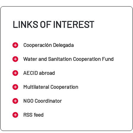
LINKS OF INTEREST
Cooperación Delegada
Water and Sanitation Cooperation Fund
AECID abroad
Multilateral Cooperation
NGO Coordinator
RSS feed