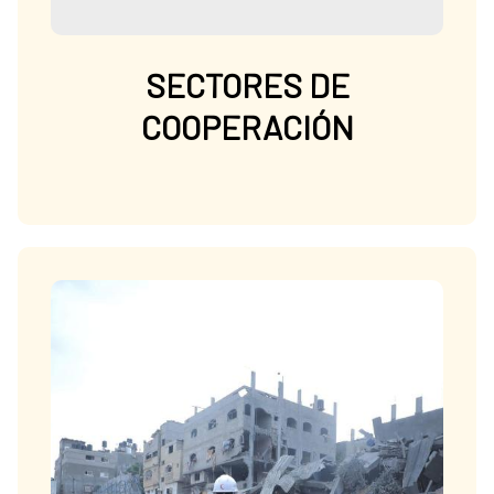
SECTORES DE
COOPERACIÓN