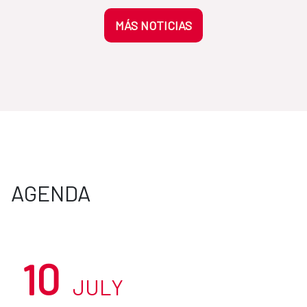
MÁS NOTICIAS
AGENDA
10
JULY