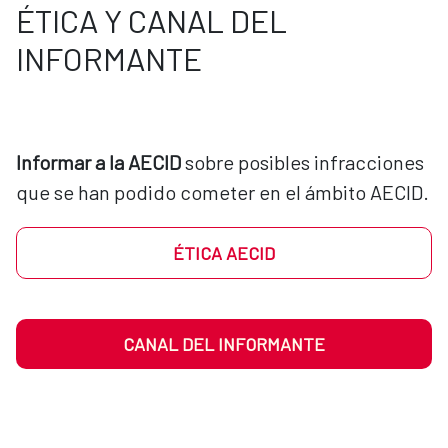
ÉTICA Y CANAL DEL
INFORMANTE
Informar a la AECID
 sobre posibles infracciones 
que se han podido cometer en el ámbito AECID.
ÉTICA AECID
CANAL DEL INFORMANTE