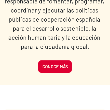
responsable de fomentar, programar, 
coordinar y ejecutar las políticas 
públicas de cooperación española 
para el desarrollo sostenible, la 
acción humanitaria y la educación 
para la ciudadanía global.
CONOCE MÁS