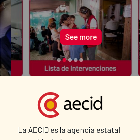
See more
La AECID es la agencia estatal 