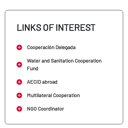
LINKS OF INTEREST
Cooperación Delegada
Water and Sanitation Cooperation
Fund
AECID abroad
Multilateral Cooperation
NGO Coordinator