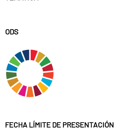
ODS
FECHA LÍMITE DE PRESENTACIÓN