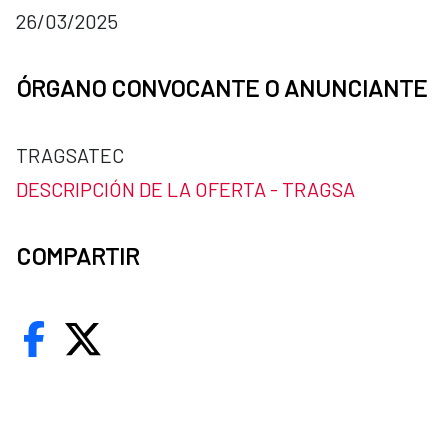
26/03/2025
ÓRGANO CONVOCANTE O ANUNCIANTE
TRAGSATEC
DESCRIPCIÓN DE LA OFERTA - TRAGSA
COMPARTIR