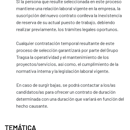
Si la persona que resulte seleccionada en este proceso
mantiene una relación laboral vigente en la empresa, la
suscripción del nuevo contrato conlleva la inexistencia
de reserva de su actual puesto de trabajo, debiendo
realizar previamente, los trámites legales oportunos.
Cualquier contratación temporal resultante de este
proceso de selección garantizará por parte del Grupo
Tragsa la operatividad y el mantenimiento de los
proyectos/servicios, así como, el cumplimiento de la
normativa interna y la legislación laboral vigente.
En caso de surgir bajas, se podrá contactar a los/as
candidatos/as para ofrecer un contrato de duración
determinada con una duración que variará en función del
hecho causante.
TEMÁTICA