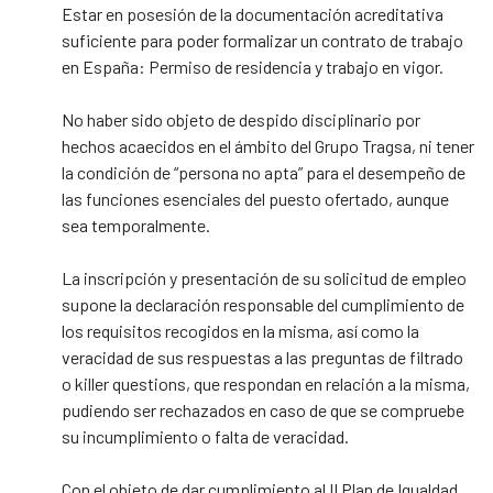
Estar en posesión de la documentación acreditativa
suficiente para poder formalizar un contrato de trabajo
en España: Permiso de residencia y trabajo en vigor.
No haber sido objeto de despido disciplinario por
hechos acaecidos en el ámbito del Grupo Tragsa, ni tener
la condición de “persona no apta” para el desempeño de
las funciones esenciales del puesto ofertado, aunque
sea temporalmente.
La inscripción y presentación de su solicitud de empleo
supone la declaración responsable del cumplimiento de
los requisitos recogidos en la misma, así como la
veracidad de sus respuestas a las preguntas de filtrado
o killer questions, que respondan en relación a la misma,
pudiendo ser rechazados en caso de que se compruebe
su incumplimiento o falta de veracidad.
Con el objeto de dar cumplimiento al II Plan de Igualdad