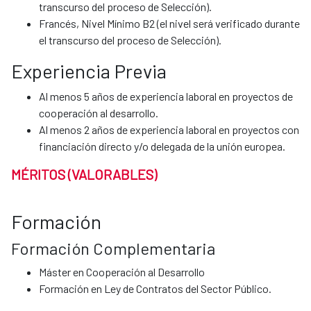
transcurso del proceso de Selección).
Francés, Nivel Mínimo B2 (el nivel será verificado durante
el transcurso del proceso de Selección).
Experiencia Previa
Al menos 5 años de experiencia laboral en proyectos de
cooperación al desarrollo.
Al menos 2 años de experiencia laboral en proyectos con
financiación directo y/o delegada de la unión europea.
MÉRITOS (VALORABLES)
Formación
Formación Complementaria
Máster en Cooperación al Desarrollo
Formación en Ley de Contratos del Sector Público.