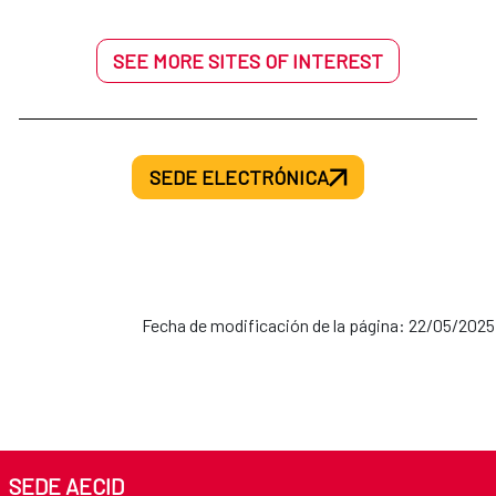
SEE MORE SITES OF INTEREST
SEDE ELECTRÓNICA
Fecha de modificación de la página: 22/05/2025
SEDE AECID