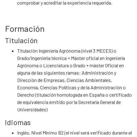
comprobar y acreditar la experiencia requerida.
Formación
Titulación
Titulación Ingeniería Agrónoma (nivel 3 MECES) o
Grado/Ingeniería técnica + Máster oficial en Ingeniería
Agrónoma o Licenciatura o Grado + máster Oficial en
alguna de las siguientes ramas: Administración y
Dirección de Empresas, Ciencias Ambientales,
Economía, Ciencias Políticas y de la Administración o
Derecho (titulación homologada en España o certificado
de equivalencia emitido por la Secretaría General de
Universidades)
Idiomas
Inglés, Nivel Mínimo B2 (el nivel será verificado durante el