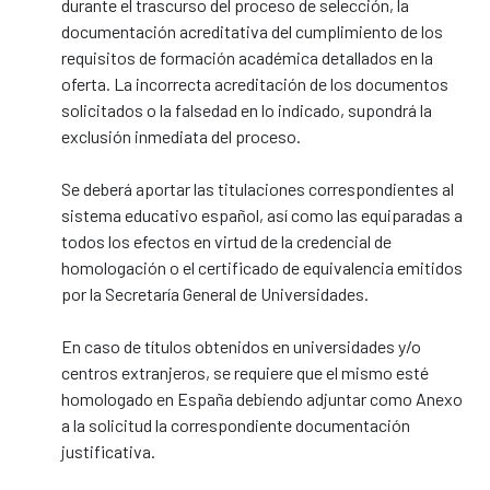
durante el trascurso del proceso de selección, la
documentación acreditativa del cumplimiento de los
requisitos de formación académica detallados en la
oferta. La incorrecta acreditación de los documentos
solicitados o la falsedad en lo indicado, supondrá la
exclusión inmediata del proceso.
Se deberá aportar las titulaciones correspondientes al
sistema educativo español, así como las equiparadas a
todos los efectos en virtud de la credencial de
homologación o el certificado de equivalencia emitidos
por la Secretaría General de Universidades.
En caso de títulos obtenidos en universidades y/o
centros extranjeros, se requiere que el mismo esté
homologado en España debiendo adjuntar como Anexo
a la solicitud la correspondiente documentación
justificativa.