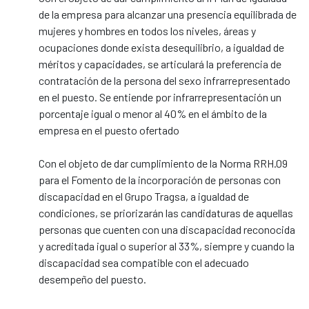
de la empresa para alcanzar una presencia equilibrada de
mujeres y hombres en todos los niveles, áreas y
ocupaciones donde exista desequilibrio, a igualdad de
méritos y capacidades, se articulará la preferencia de
contratación de la persona del sexo infrarrepresentado
en el puesto. Se entiende por infrarrepresentación un
porcentaje igual o menor al 40% en el ámbito de la
empresa en el puesto ofertado
Con el objeto de dar cumplimiento de la Norma RRH.09
para el Fomento de la incorporación de personas con
discapacidad en el Grupo Tragsa, a igualdad de
condiciones, se priorizarán las candidaturas de aquellas
personas que cuenten con una discapacidad reconocida
y acreditada igual o superior al 33%, siempre y cuando la
discapacidad sea compatible con el adecuado
desempeño del puesto.