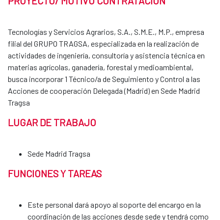
PROYECTO/ MOTIVO CONTRATACIÓN
Tecnologías y Servicios Agrarios, S.A., S.M.E., M.P., empresa
filial del GRUPO TRAGSA, especializada en la realización de
actividades de ingeniería, consultoría y asistencia técnica en
materias agrícolas, ganadería, forestal y medioambiental,
busca incorporar 1 Técnico/a de Seguimiento y Control a las
Acciones de cooperación Delegada (Madrid) en Sede Madrid
Tragsa
LUGAR DE TRABAJO
Sede Madrid Tragsa
FUNCIONES Y TAREAS
Este personal dará apoyo al soporte del encargo en la
coordinación de las acciones desde sede y tendrá como