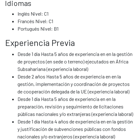
Idiomas
Inglés Nivel: C1
Francés Nivel: C1
Portugués Nivel: B1
Experiencia Previa
Desde 1 día Hasta 5 años de experiencia en en la gestión
de proyectos (en sede o terreno) ejecutados en África
Subsahariana (experiencia laboral)
Desde 2 años Hasta 5 años de experiencia en en la
gestión, implementación y coordinación de proyectos
de cooperación delegada de la UE (experiencia laboral)
Desde 1 día Hasta 5 años de experiencia en en la
preparación, revisión y seguimiento de licitaciones
públicas nacionales y/o extranjeras (experiencia laboral)
Desde 1 día Hasta 4 años de experiencia en en la gestión
y justificación de subvenciones públicas con fondos
nacionales y/o extranjeros (experiencia laboral)