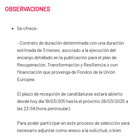
OBSERVACIONES
Se ofrece:
- Contrato de duración determinada con una duración
estimada de 3 meses, asociado a la ejecución del
encargo detallado en la publicación para el plan de
Recuperación, Transformación y Resiliencia o con
financiación que provenga de Fondos de la Unión
Europea
El plazo de recepción de candidaturas estará abierto
desde hoy día 19/03/205 hasta el próximo 26/03/2025 a
las 23:59 (hora peninsular).
Para poder participar en este proceso de selección será
necesario adjuntar como anexo a la solicitud, o bien