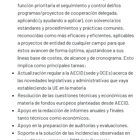
función prioritaria el seguimiento y control del/los
programas/proyectos de cooperación delegada,
aplicando (y ayudando a aplicar), con solvencia los
estándares y procedimientos y prácticas comunes,
reconocidas como más eficaces y eficientes, aplicables
a proyectos de entidad de cualquier campo para que
éstos avancen de forma óptima, ajustándose a sus
líneas base de costes, de alcance y de cronograma. Esto
implica como principales tareas:
Actualización regular a la AECID (sede y OCEs) acerca de
las novedades legislativas y administrativas que vaya
estableciendo la UE en la materia
Resolución de las cuestiones técnicas y económicas en
materia de fondos europeos planteadas desde AECID.
Apoyo en la redacción de informes anuales y finales
tanto técnicos como económicos.
Apoyo en la preparación de auditorías y evaluaciones.
Soporte a la solución de las incidencias observadas en