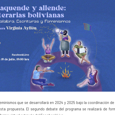
Feminismos que se desarrollará en 2024 y 2025 bajo la coordinación de 
 esta propuesta. El segundo debate del programa se realizará de for