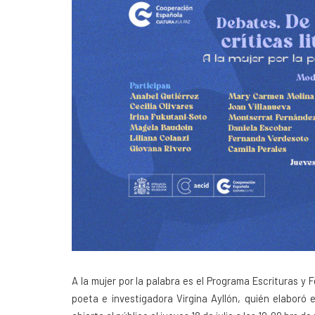
A la mujer por la palabra es el Programa Escrituras y 
poeta e investigadora Virgina Ayllón, quién elaboró