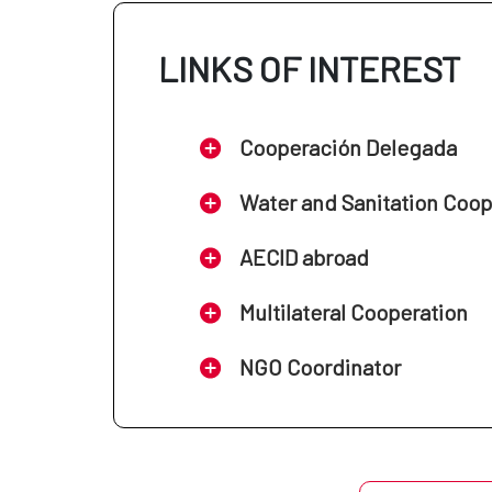
LINKS OF INTEREST
Cooperación Delegada
Water and Sanitation Coo
AECID abroad
Multilateral Cooperation
NGO Coordinator