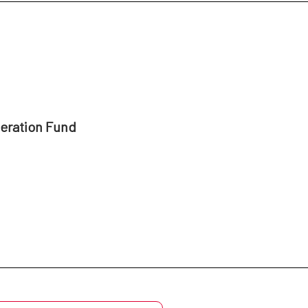
peration Fund