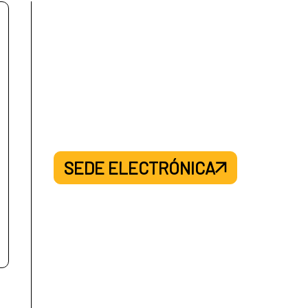
SEDE ELECTRÓNICA