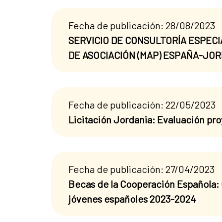
Fecha de publicación: 28/08/2023
SERVICIO DE CONSULTORÍA ESPEC
DE ASOCIACIÓN (MAP) ESPAÑA-JOR
Fecha de publicación: 22/05/2023
Licitación Jordania: Evaluación pr
Fecha de publicación: 27/04/2023
Becas de la Cooperación Española:
jóvenes españoles 2023-2024