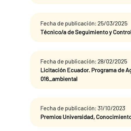
Fecha de publicación: 25/03/2025
Técnico/a de Seguimiento y Control
Fecha de publicación: 28/02/2025
Licitación Ecuador. Programa de Ag
016_ambiental
Fecha de publicación: 31/10/2023
Premios Universidad, Conocimient