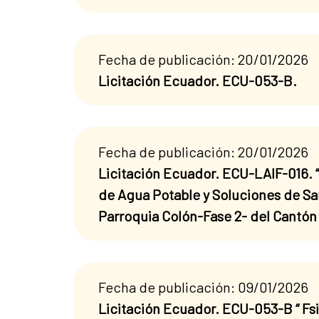
Fecha de publicación: 20/01/2026
Licitación Ecuador. ECU-053-B.
Fecha de publicación: 20/01/2026
Licitación Ecuador. ECU-LAIF-016. “
de Agua Potable y Soluciones de Sa
Parroquia Colón-Fase 2- del Cantón 
Fecha de publicación: 09/01/2026
Licitación Ecuador. ECU-053-B “ Fs