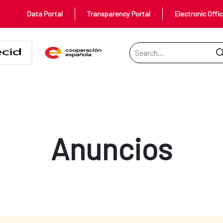
Data Portal
Transparency Portal
Electronic Offi
Search Bar
Anuncios