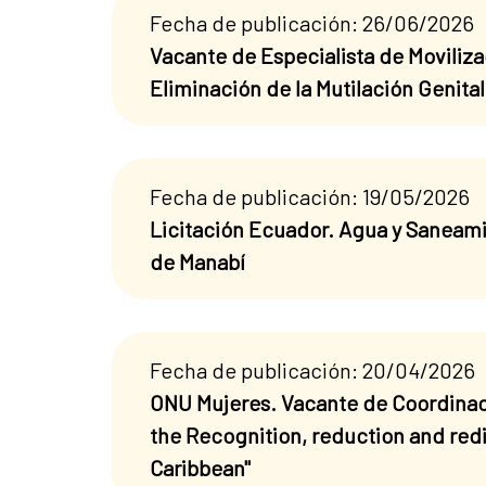
Fecha de publicación: 26/06/2026
Vacante de Especialista de Moviliza
Eliminación de la Mutilación Genita
Fecha de publicación: 19/05/2026
Licitación Ecuador. Agua y Saneami
de Manabí
Fecha de publicación: 20/04/2026
ONU Mujeres. Vacante de Coordina
the Recognition, reduction and redi
Caribbean"