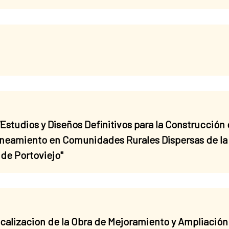
Estudios y Diseños Definitivos para la Construcción
neamiento en Comunidades Rurales Dispersas de la 
de Portoviejo"
icalizacion de la Obra de Mejoramiento y Ampliació