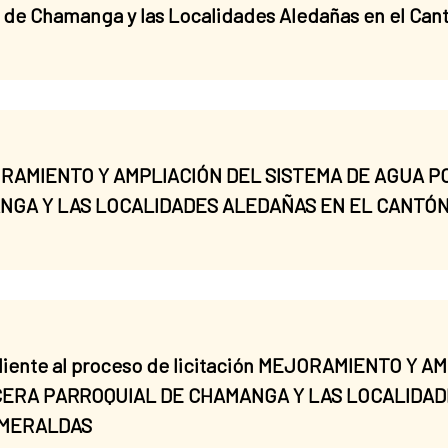
l de Chamanga y las Localidades Aledañas en el Can
MEJORAMIENTO Y AMPLIACIÓN DEL SISTEMA DE AGUA 
GA Y LAS LOCALIDADES ALEDAÑAS EN EL CANTÓN 
ndiente al proceso de licitación MEJORAMIENTO Y 
ERA PARROQUIAL DE CHAMANGA Y LAS LOCALIDAD
SMERALDAS