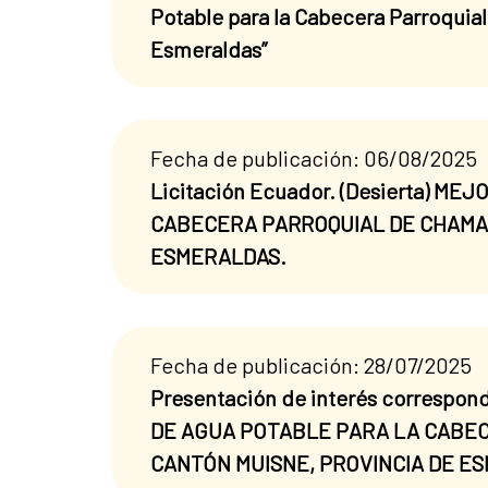
Potable para la Cabecera Parroquia
Esmeraldas”
Fecha de publicación: 06/08/2025
Licitación Ecuador. (Desierta) 
CABECERA PARROQUIAL DE CHAMAN
ESMERALDAS.
Fecha de publicación: 28/07/2025
Presentación de interés correspo
DE AGUA POTABLE PARA LA CABEC
CANTÓN MUISNE, PROVINCIA DE E