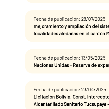
Fecha de publicación: 28/07/2025
mejoramiento y ampliación del sist
localidades aledañas en el cantón 
Fecha de publicación: 13/05/2025
Naciones Unidas - Reserva de exper
Fecha de publicación: 23/04/2025
Licitación Bolivia. Const. Intercept
Alcantarillado Sanitario Tucsupaya 