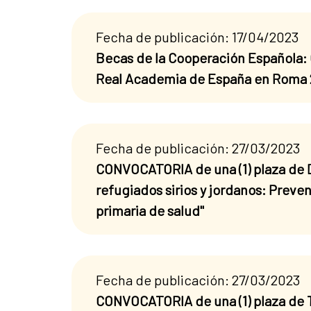
Fecha de publicación: 17/04/2023
Becas de la Cooperación Española:
Real Academia de España en Roma
Fecha de publicación: 27/03/2023
CONVOCATORIA de una (1) plaza de D
refugiados sirios y jordanos: Preve
primaria de salud"
Fecha de publicación: 27/03/2023
CONVOCATORIA de una (1) plaza de T