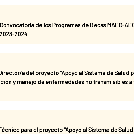
 Convocatoria de los Programas de Becas MAEC-AECI
 2023-2024
irector/a del proyecto "Apoyo al Sistema de Salud p
nción y manejo de enfermedades no transmisibles a 
écnico para el proyecto "Apoyo al Sistema de Salud