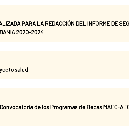
IALIZADA PARA LA REDACCIÓN DEL INFORME DE SE
DANIA 2020-2024
oyecto salud
 Convocatoria de los Programas de Becas MAEC-AEC