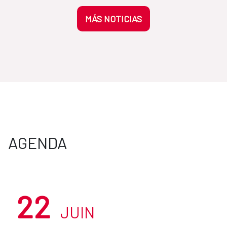
MÁS NOTICIAS
AGENDA
22
JUIN