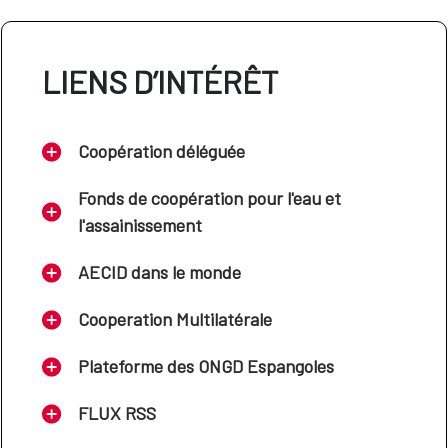
LIENS D’INTÉRÊT
Coopération déléguée
Fonds de coopération pour l'eau et
l'assainissement
AECID dans le monde
Cooperation Multilatérale
Plateforme des ONGD Espangoles
FLUX RSS