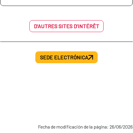
D’AUTRES SITES D’INTÉRÊT
SEDE ELECTRÓNICA
Fecha de modificación de la página: 26/06/2026