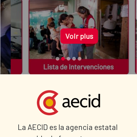
Voir plus
La AECID es la agencia estatal 