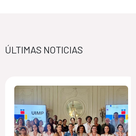
ÚLTIMAS NOTICIAS