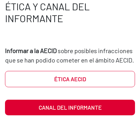
ÉTICA Y CANAL DEL
INFORMANTE
Informar a la AECID
 sobre posibles infracciones 
que se han podido cometer en el ámbito AECID.
ÉTICA AECID
CANAL DEL INFORMANTE