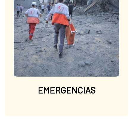
EMERGENCIAS