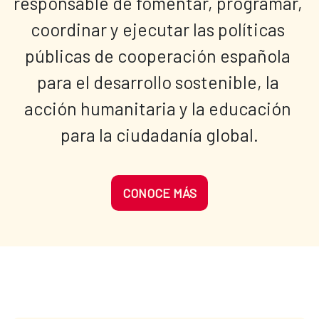
responsable de fomentar, programar, 
coordinar y ejecutar las políticas 
públicas de cooperación española 
para el desarrollo sostenible, la 
acción humanitaria y la educación 
para la ciudadanía global.
CONOCE MÁS