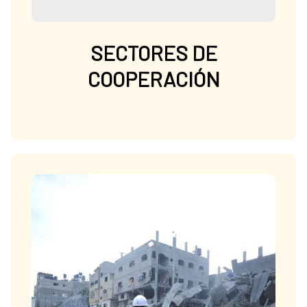
SECTORES DE
COOPERACIÓN