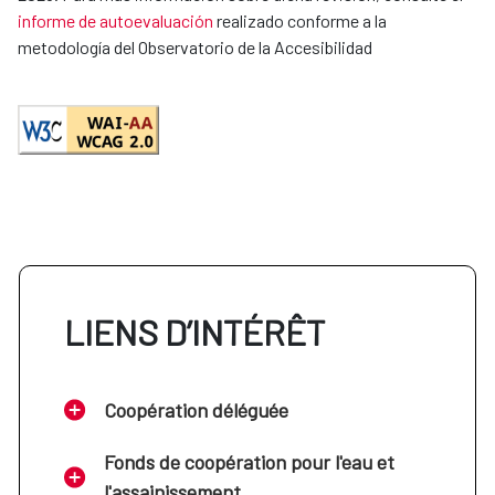
informe de autoevaluación
realizado conforme a la
metodología del Observatorio de la Accesibilidad
LIENS D’INTÉRÊT
Coopération déléguée
Fonds de coopération pour l'eau et
l'assainissement