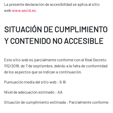
La presente declaración de accesibilidad se aplica al sitio
web
www.aecid.es
.
SITUACIÓN DE CUMPLIMIENTO
Y CONTENIDO NO ACCESIBLE
Este sitio web es parcialmente conforme con el Real Decreto
1112/2018, de 7 de septiembre, debido a la falta de conformidad
de los aspectos que se indican a continuación.
Puntuación media del sitio web : 9.16
Nivel de adecuación estimado : AA
Situación de cumplimiento estimada : Parcialmente conforme