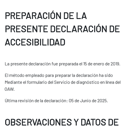
PREPARACIÓN DE LA
PRESENTE DECLARACIÓN DE
ACCESIBILIDAD
La presente declaración fue preparada el 15 de enero de 2019.
El método empleado para preparar la declaración ha sido
Mediante el formulario del Servicio de diagnóstico en línea del
OAW.
Última revisión de la declaración: 05 de Junio de 2025.
OBSERVACIONES Y DATOS DE