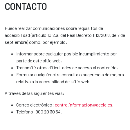
CONTACTO
Puede realizar comunicaciones sobre requisitos de
accesibilidad (artículo 10.2.a. del Real Decreto 1112/2018, de 7 de
septiembre) como, por ejemplo:
Informar sobre cualquier posible incumplimiento por
parte de este sitio web,
Transmitir otras dificultades de acceso al contenido,
Formular cualquier otra consulta o sugerencia de mejora
relativa a la accesibilidad del sitio web,
A través de las siguientes vías:
Correo electrónico:
centro.informacion@aecid.es
.
Teléfono: 900 20 30 54.