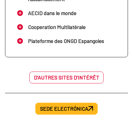
AECID dans le monde
Cooperation Multilatérale
Plateforme des ONGD Espangoles
D’AUTRES SITES D’INTÉRÊT
SEDE ELECTRÓNICA