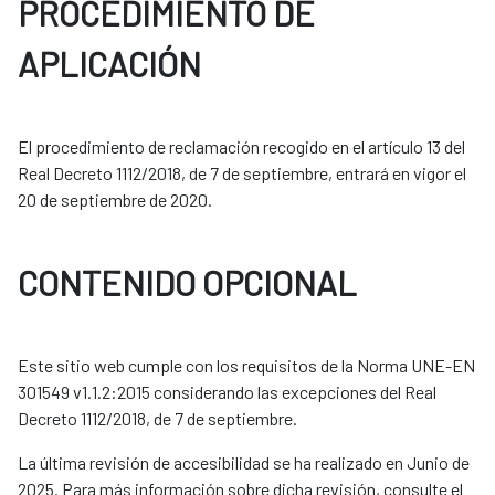
PROCEDIMIENTO DE
APLICACIÓN
El procedimiento de reclamación recogido en el artículo 13 del
Real Decreto 1112/2018, de 7 de septiembre, entrará en vigor el
20 de septiembre de 2020.
CONTENIDO OPCIONAL
Este sitio web cumple con los requisitos de la Norma UNE-EN
301549 v1.1.2:2015 considerando las excepciones del Real
Decreto 1112/2018, de 7 de septiembre.
La última revisión de accesibilidad se ha realizado en Junio de
2025. Para más información sobre dicha revisión, consulte el