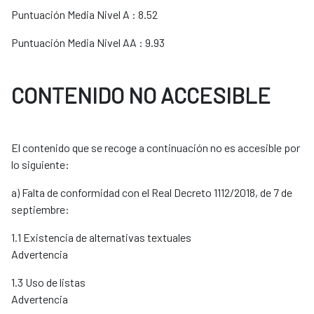
Puntuación Media Nivel A : 8.52
Puntuación Media Nivel AA : 9.93
CONTENIDO NO ACCESIBLE
El contenido que se recoge a continuación no es accesible por
lo siguiente:
a) Falta de conformidad con el Real Decreto 1112/2018, de 7 de
septiembre:
1.1 Existencia de alternativas textuales
Advertencia
1.3 Uso de listas
Advertencia