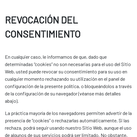
REVOCACIÓN DEL
CONSENTIMIENTO
En cualquier caso, le informamos de que, dado que
determinadas “cookies” no son necesarias para el uso del Sitio
Web, usted puede revocar su consentimiento para su uso en
cualquier momento rechazando su utilización en el panel de
configuración de la presente política, o bloqueándolos a través
de la configuración de su navegador (véanse más detalles
abajo).
La práctica mayoría de los navegadores permiten advertir de la
presencia de “cookies” o rechazarlas automáticamente. Si las
rechaza, podrá seguir usando nuestro Sitio Web, aunque el uso
de algunos de sus servicios podrá ser limitado. No obstante,