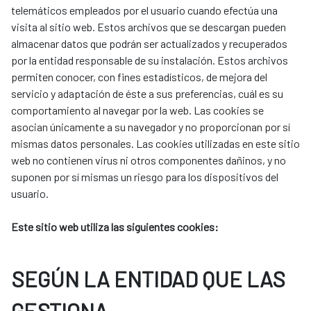
telemáticos empleados por el usuario cuando efectúa una
visita al sitio web. Estos archivos que se descargan pueden
almacenar datos que podrán ser actualizados y recuperados
por la entidad responsable de su instalación. Estos archivos
permiten conocer, con fines estadísticos, de mejora del
servicio y adaptación de éste a sus preferencias, cuál es su
comportamiento al navegar por la web. Las cookies se
asocian únicamente a su navegador y no proporcionan por sí
mismas datos personales. Las cookies utilizadas en este sitio
web no contienen virus ni otros componentes dañinos, y no
suponen por sí mismas un riesgo para los dispositivos del
usuario.
Este sitio web utiliza las siguientes cookies:
SEGÚN LA ENTIDAD QUE LAS
GESTIONA