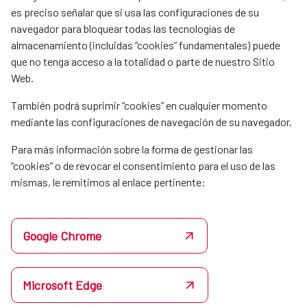
es preciso señalar que si usa las configuraciones de su
navegador para bloquear todas las tecnologías de
almacenamiento (incluidas “cookies” fundamentales) puede
que no tenga acceso a la totalidad o parte de nuestro Sitio
Web.
También podrá suprimir “cookies” en cualquier momento
mediante las configuraciones de navegación de su navegador.
Para más información sobre la forma de gestionar las
“cookies” o de revocar el consentimiento para el uso de las
mismas, le remitimos al enlace pertinente:
Google Chrome
Microsoft Edge