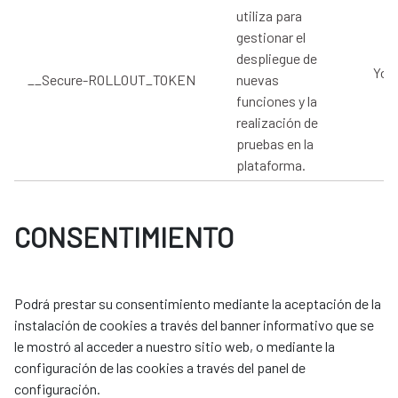
utiliza para
gestionar el
despliegue de
You
__Secure-ROLLOUT_TOKEN
nuevas
funciones y la
realización de
pruebas en la
plataforma.
CONSENTIMIENTO
Podrá prestar su consentimiento mediante la aceptación de la
instalación de cookies a través del banner informativo que se
le mostró al acceder a nuestro sitio web, o mediante la
configuración de las cookies a través del panel de
configuración.