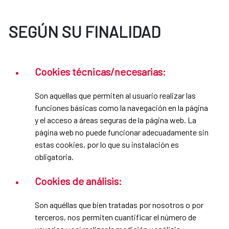
SEGÚN SU FINALIDAD
Cookies técnicas/necesarias:
Son aquellas que permiten al usuario realizar las
funciones básicas como la navegación en la página
y el acceso a áreas seguras de la página web. La
página web no puede funcionar adecuadamente sin
estas cookies, por lo que su instalación es
obligatoria.
Cookies de análisis:
Son aquéllas que bien tratadas por nosotros o por
terceros, nos permiten cuantificar el número de