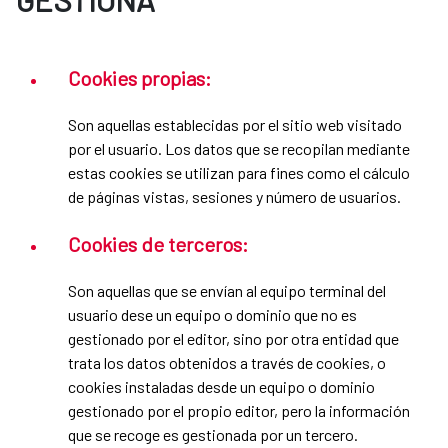
Cookies propias:
Son aquellas establecidas por el sitio web visitado
por el usuario. Los datos que se recopilan mediante
estas cookies se utilizan para fines como el cálculo
de páginas vistas, sesiones y número de usuarios.
Cookies de terceros:
Son aquellas que se envían al equipo terminal del
usuario dese un equipo o dominio que no es
gestionado por el editor, sino por otra entidad que
trata los datos obtenidos a través de cookies, o
cookies instaladas desde un equipo o dominio
gestionado por el propio editor, pero la información
que se recoge es gestionada por un tercero.