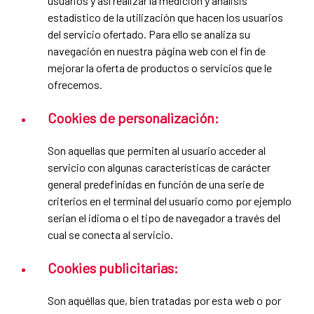
usuarios y así realizar la medición y análisis
estadístico de la utilización que hacen los usuarios
del servicio ofertado. Para ello se analiza su
navegación en nuestra página web con el fin de
mejorar la oferta de productos o servicios que le
ofrecemos.
Cookies de personalización:
Son aquellas que permiten al usuario acceder al
servicio con algunas características de carácter
general predefinidas en función de una serie de
criterios en el terminal del usuario como por ejemplo
serian el idioma o el tipo de navegador a través del
cual se conecta al servicio.
Cookies publicitarias:
Son aquéllas que, bien tratadas por esta web o por