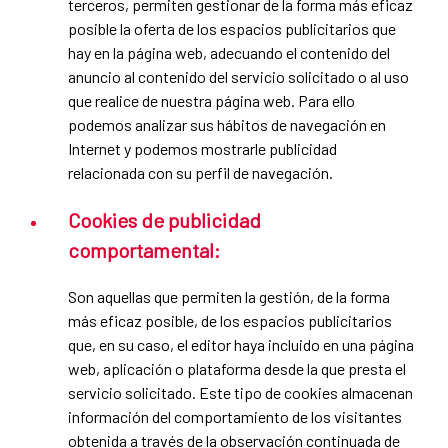
terceros, permiten gestionar de la forma más eficaz
posible la oferta de los espacios publicitarios que
hay en la página web, adecuando el contenido del
anuncio al contenido del servicio solicitado o al uso
que realice de nuestra página web. Para ello
podemos analizar sus hábitos de navegación en
Internet y podemos mostrarle publicidad
relacionada con su perfil de navegación.
Cookies de publicidad
comportamental:
Son aquellas que permiten la gestión, de la forma
más eficaz posible, de los espacios publicitarios
que, en su caso, el editor haya incluido en una página
web, aplicación o plataforma desde la que presta el
servicio solicitado. Este tipo de cookies almacenan
información del comportamiento de los visitantes
obtenida a través de la observación continuada de