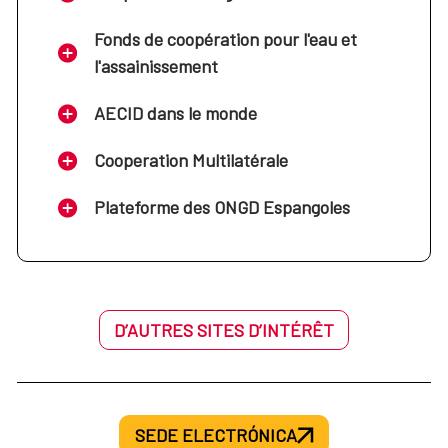
Fonds de coopération pour l'eau et
l'assainissement
AECID dans le monde
Cooperation Multilatérale
Plateforme des ONGD Espangoles
D’AUTRES SITES D’INTÉRÊT
SEDE ELECTRÓNICA