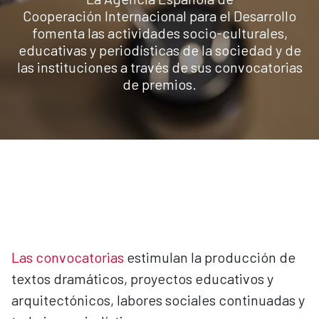
Cooperación Internacional para el Desarrollo
fomenta las actividades socio-culturales,
educativas y periodísticas de la sociedad y de
las instituciones a través de sus convocatorias
de premios.
Las convocatorias
estimulan la producción de
textos dramáticos, proyectos educativos y
arquitectónicos, labores sociales continuadas y