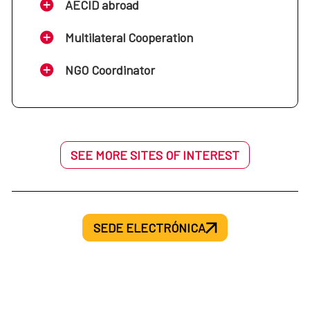
AECID abroad
Multilateral Cooperation
NGO Coordinator
SEE MORE SITES OF INTEREST
SEDE ELECTRÓNICA