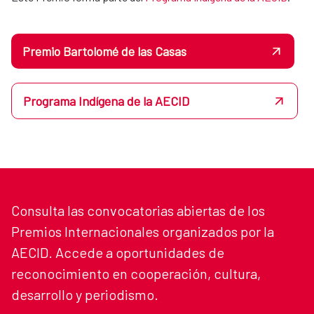
Premio Bartolomé de las Casas
Programa Indígena de la AECID
Consulta las convocatorias abiertas de los
Premios Internacionales organizados por la
AECID. Accede a oportunidades de
reconocimiento en cooperación, cultura,
desarrollo y periodismo.