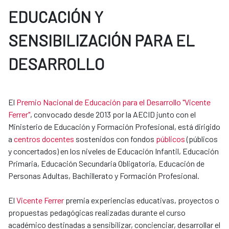
EDUCACIÓN Y
SENSIBILIZACIÓN PARA EL
DESARROLLO
El
Premio Nacional de Educación para el Desarrollo "Vicente
Ferrer"
, convocado desde 2013 por la AECID junto con el
Ministerio de Educación y Formación Profesional, está dirigido
a
centros docentes
sostenidos con fondos
públicos
(públicos
y concertados) en los niveles de Educación Infantil, Educación
Primaria, Educación Secundaria Obligatoria, Educación de​​
Personas Adultas, Bachillerato y Formación Profesional.
El
Vicente Ferrer
premia experiencias educativas, proyectos o
propuestas pedagógicas realizadas durante el curso
académico destinadas a sensibilizar, concienciar, desarrollar el