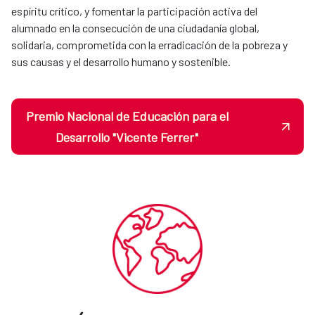
espíritu crítico, y fomentar la participación activa del
alumnado en la consecución de una ciudadanía global,
solidaria, comprometida con la erradicación de la pobreza y
sus causas y el desarrollo humano y sostenible.
Premio Nacional de Educación para el
Desarrollo "Vicente Ferrer"