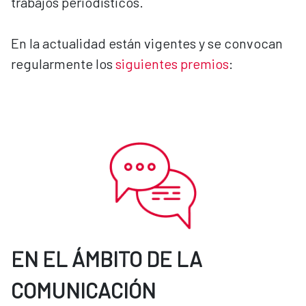
trabajos periodísticos.
En la actualidad están vigentes y se convocan
regularmente los
siguientes premios
:
EN EL ÁMBITO DE LA
COMUNICACIÓN