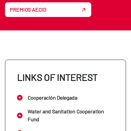
PREMIOS AECID
LINKS OF INTEREST
Cooperación Delegada
Water and Sanitation Cooperation
Fund