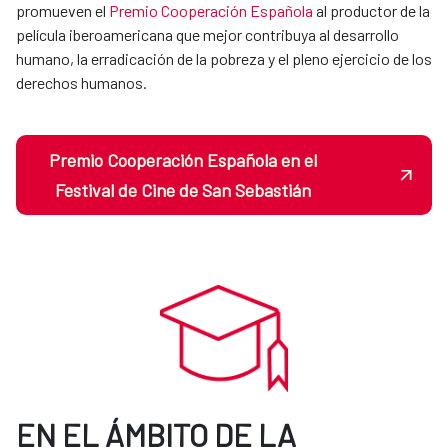
promueven el
Premio Cooperación Española
al productor de la
película iberoamericana que mejor contribuya al desarrollo
humano, la erradicación de la pobreza y el pleno ejercicio de los
derechos humanos.
Premio Cooperación Española en el
Festival de Cine de San Sebastián
EN EL ÁMBITO DE LA