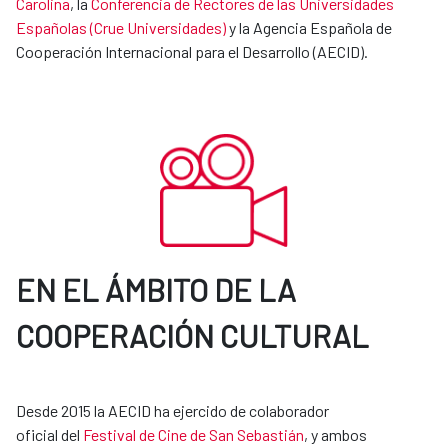
Carolina
, la
Conferencia de Rectores de las Universidades
Españolas (Crue Universidades)
y la Agencia Española de
Cooperación Internacional para el Desarrollo (AECID).
EN EL ÁMBITO DE LA
COOPERACIÓN CULTURAL
Desde 2015 la AECID ha ejercido de colaborador
oficial del
Festival de Cine de San Sebastián
, y ambos