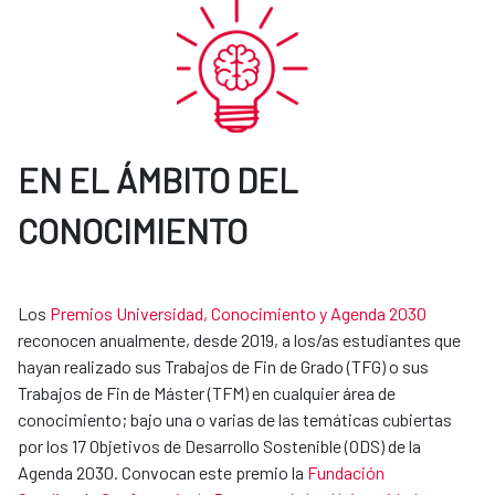
EN EL ÁMBITO DEL
CONOCIMIENTO
Los
Premios Universidad, Conocimiento y Agenda 2030
reconocen anualmente, desde 2019, a los/as estudiantes que
hayan realizado sus Trabajos de Fin de Grado (TFG) o sus
Trabajos de Fin de Máster (TFM) en cualquier área de
conocimiento; bajo una o varias de las temáticas cubiertas
por los 17 Objetivos de Desarrollo Sostenible (ODS) de la
Agenda 2030. Convocan este premio la
Fundación