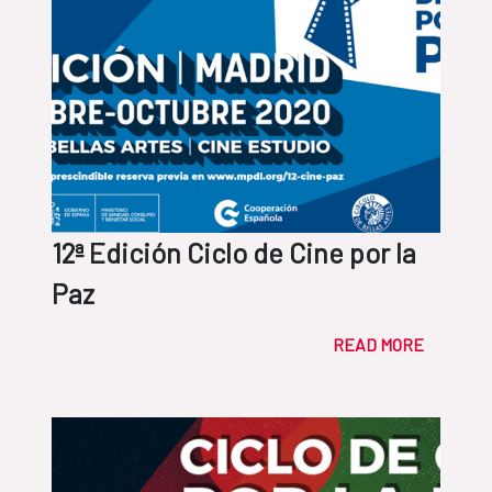
12ª Edición Ciclo de Cine por la
Paz
READ MORE