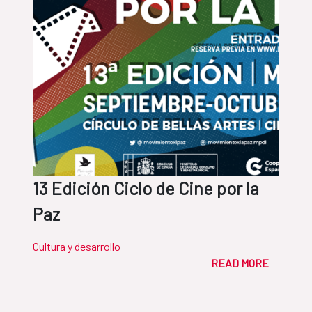
13 Edición Ciclo de Cine por la
Paz
Cultura y desarrollo
READ MORE