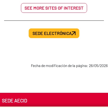
SEE MORE SITES OF INTEREST
SEDE ELECTRÓNICA
Fecha de modificación de la página: 26/05/2026
SEDE AECID