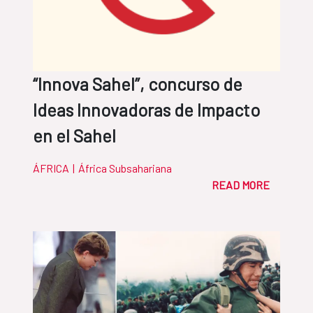
“Innova Sahel”, concurso de
Ideas Innovadoras de Impacto
en el Sahel
ÁFRICA
|
África Subsahariana
READ MORE