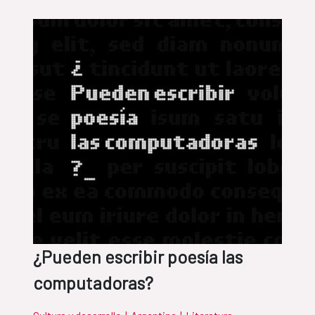
¿Pueden escribir poesía las
computadoras?