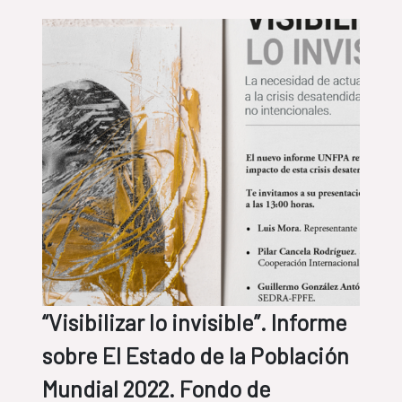
“Visibilizar lo invisible”. Informe
sobre El Estado de la Población
Mundial 2022. Fondo de