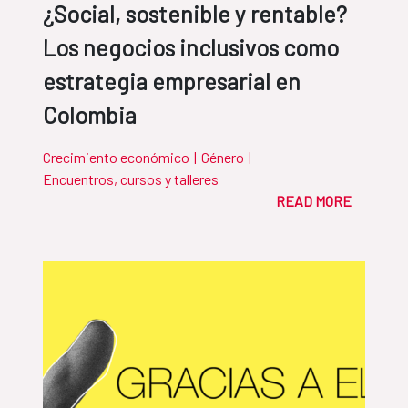
¿Social, sostenible y rentable?
Los negocios inclusivos como
estrategia empresarial en
Colombia
Crecimiento económico
|
Género
|
Encuentros, cursos y talleres
READ MORE