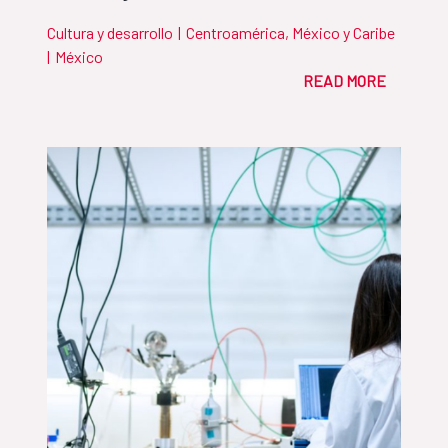
Cultura y desarrollo
|
Centroamérica, México y Caribe
|
México
READ MORE