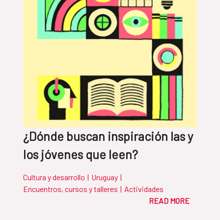
¿Dónde buscan inspiración las y
los jóvenes que leen?
Cultura y desarrollo
|
Uruguay
|
Encuentros, cursos y talleres
|
Actividades
READ MORE