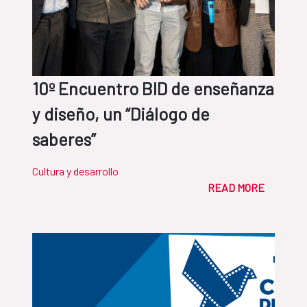
10º Encuentro BID de enseñanza
y diseño, un “Diálogo de
saberes”
Cultura y desarrollo
READ MORE