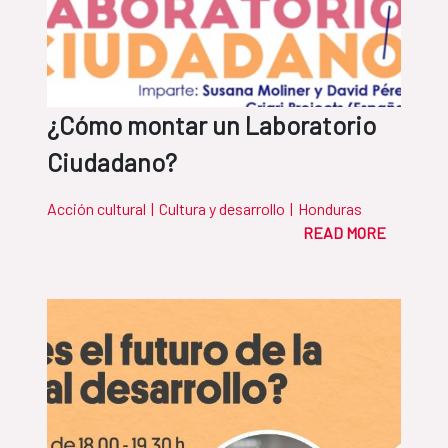
¿Cómo montar un Laboratorio
Ciudadano?
Acción cultural
|
Cultura y desarrollo
|
Honduras
READ MORE