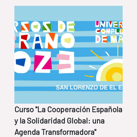
Curso "La Cooperación Española
y la Solidaridad Global: una
Agenda Transformadora"