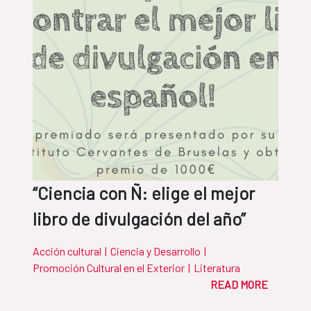
“Ciencia con Ñ: elige el mejor
libro de divulgación del año”
Acción cultural
|
Ciencia y Desarrollo
|
Promoción Cultural en el Exterior
|
Literatura
READ MORE