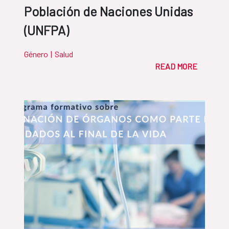
Población de Naciones Unidas
(UNFPA)
Género
|
Salud
READ MORE