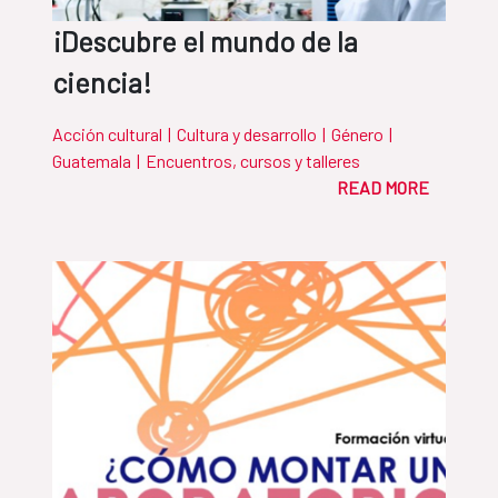
¡Descubre el mundo de la
ciencia!
Acción cultural
|
Cultura y desarrollo
|
Género
|
Guatemala
|
Encuentros, cursos y talleres
READ MORE