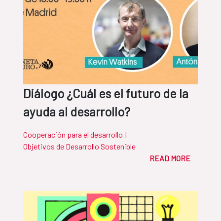
Diálogo ¿Cuál es el futuro de la
ayuda al desarrollo?
Cooperación para el desarrollo
|
Objetivos de Desarrollo Sostenible
READ MORE