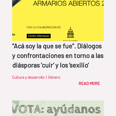
“Acá soy la que se fue”. Diálogos
y confrontaciones en torno a las
diásporas ‘cuir’ y los ‘sexilio’
Cultura y desarrollo
|
Género
READ MORE