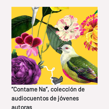
“Contame Na”, colección de
audiocuentos de jóvenes
autoras