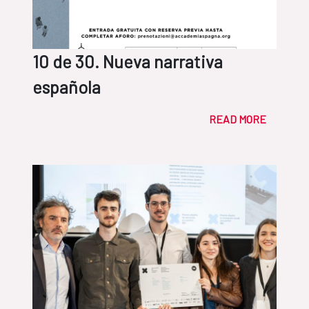
10 de 30. Nueva narrativa
española
READ MORE