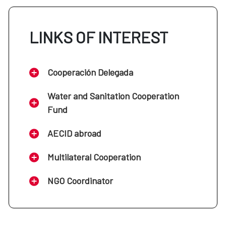
LINKS OF INTEREST
Cooperación Delegada
Water and Sanitation Cooperation
Fund
AECID abroad
Multilateral Cooperation
NGO Coordinator