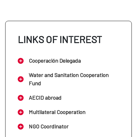
LINKS OF INTEREST
Cooperación Delegada
Water and Sanitation Cooperation
Fund
AECID abroad
Multilateral Cooperation
NGO Coordinator