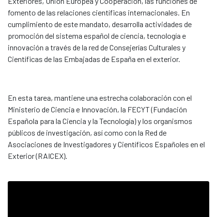
Exteriores, Unión Europea y Cooperación, las funciones de
fomento de las relaciones científicas internacionales. En
cumplimiento de este mandato, desarrolla actividades de
promoción del sistema español de ciencia, tecnología e
innovación a través de la red de Consejerías Culturales y
Científicas de las Embajadas de España en el exterior.
En esta tarea, mantiene una estrecha colaboración con el
Ministerio de Ciencia e Innovación, la FECYT (Fundación
Española para la Ciencia y la Tecnología) y los organismos
públicos de investigación, así como con la Red de
Asociaciones de Investigadores y Científicos Españoles en el
Exterior (RAICEX).