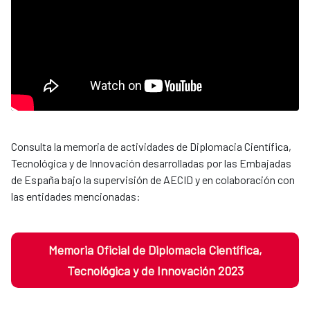
Consulta la memoria de actividades de Diplomacia Científica,
Tecnológica y de Innovación desarrolladas por las Embajadas
de España bajo la supervisión de AECID y en colaboración con
las entidades mencionadas:
Memoria Oficial de Diplomacia Científica,
Tecnológica y de Innovación 2023