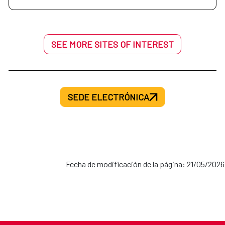
SEE MORE SITES OF INTEREST
SEDE ELECTRÓNICA
Fecha de modificación de la página: 21/05/2026