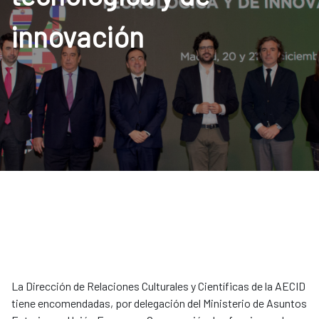
innovación
La Dirección de Relaciones Culturales y Científicas de la AECID
tiene encomendadas, por delegación del Ministerio de Asuntos