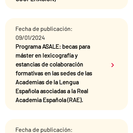
Fecha de publicación:
09/01/2024
Programa ASALE: becas para
máster en lexicografía y
Saber má
estancias de colaboración
formativas en las sedes de las
Academias de la Lengua
Española asociadas a la Real
Academia Española (RAE).
Fecha de publicación: