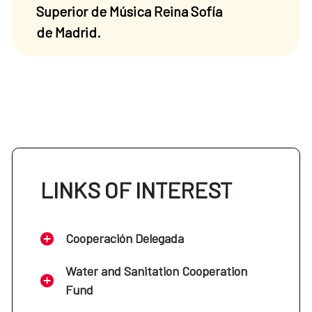
Superior de Música Reina Sofía
de Madrid.
LINKS OF INTEREST
Cooperación Delegada
Water and Sanitation Cooperation
Fund