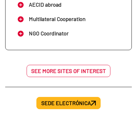
AECID abroad
Multilateral Cooperation
NGO Coordinator
SEE MORE SITES OF INTEREST
SEDE ELECTRÓNICA