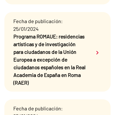
Fecha de publicación:
25/01/2024
Programa ROMAUE: residencias
artísticas y de investigación
Saber má
para ciudadanos de la Unión
Europea a excepción de
ciudadanos españoles en la Real
Academia de España en Roma
(RAER)
Fecha de publicación: