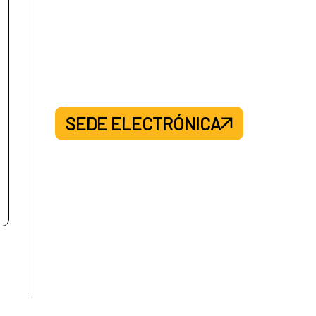
SEDE ELECTRÓNICA