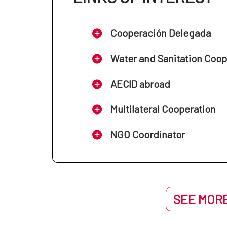
Cooperación Delegada
Water and Sanitation Coo
AECID abroad
Multilateral Cooperation
NGO Coordinator
SEE MORE