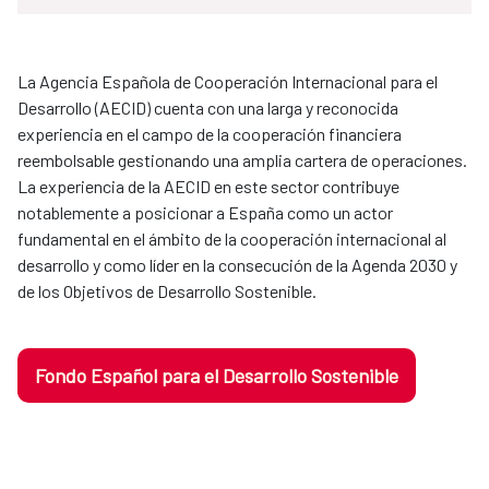
La Agencia Española de Cooperación Internacional para el
Desarrollo (AECID) cuenta con una larga y reconocida
experiencia en el campo de la cooperación financiera
reembolsable gestionando una amplia cartera de operaciones.
La experiencia de la AECID en este sector contribuye
notablemente a posicionar a España como un actor
fundamental en el ámbito de la cooperación internacional al
desarrollo y como líder en la consecución de la Agenda 2030 y
de los Objetivos de Desarrollo Sostenible.
Fondo Español para el Desarrollo Sostenible