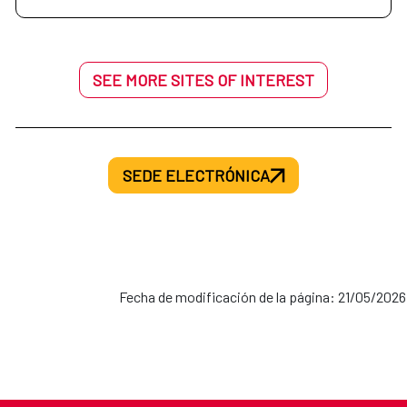
SEE MORE SITES OF INTEREST
SEDE ELECTRÓNICA
Fecha de modificación de la página: 21/05/2026