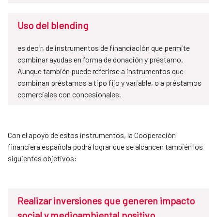
Uso del blending
es decir, de instrumentos de financiación que permite
combinar ayudas en forma de donación y préstamo.
Aunque también puede referirse a instrumentos que
combinan préstamos a tipo fijo y variable, o a préstamos
comerciales con concesionales.
Con el apoyo de estos instrumentos, la Cooperación
financiera española podrá lograr que se alcancen también los
siguientes objetivos:
Realizar inversiones que generen impacto
social y medioambiental positivo