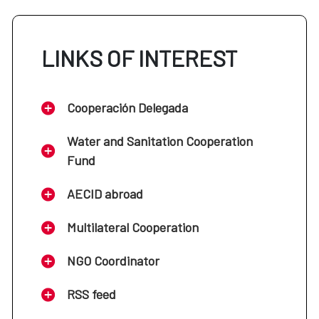
LINKS OF INTEREST
Cooperación Delegada
Water and Sanitation Cooperation
Fund
AECID abroad
Multilateral Cooperation
NGO Coordinator
RSS feed