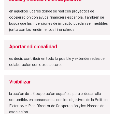
en aquellos lugares donde se realicen proyectos de
cooperación con ayuda financiera española. También se
busca que las inversiones de impacto puedan ser medibles
junto con los rendimientos financieros.
Aportar adicionalidad
es decir, contribuir en todo lo posible y extender redes de
colaboración con otros actores.
Visibilizar
la acción de la Cooperación española para el desarrollo
sostenible, en consonancia con los objetivos de la Política
Exterior, el Plan Director de Cooperación y los Marcos de
asociación.