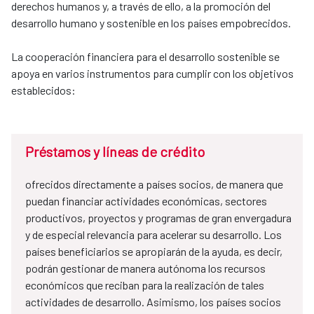
derechos humanos y, a través de ello, a la promoción del
desarrollo humano y sostenible en los países empobrecidos.
La cooperación financiera para el desarrollo sostenible se
apoya en varios instrumentos para cumplir con los objetivos
establecidos:
Préstamos y líneas de crédito
ofrecidos directamente a países socios, de manera que
puedan financiar actividades económicas, sectores
productivos, proyectos y programas de gran envergadura
y de especial relevancia para acelerar su desarrollo. Los
países beneficiarios se apropiarán de la ayuda, es decir,
podrán gestionar de manera autónoma los recursos
económicos que reciban para la realización de tales
actividades de desarrollo. Asimismo, los países socios