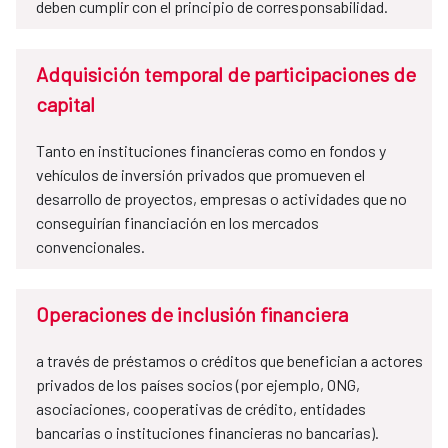
deben cumplir con el principio de corresponsabilidad.
Adquisición temporal de participaciones de
capital
Tanto en instituciones financieras como en fondos y
vehículos de inversión privados que promueven el
desarrollo de proyectos, empresas o actividades que no
conseguirían financiación en los mercados
convencionales.
Operaciones de inclusión financiera
a través de préstamos o créditos que benefician a actores
privados de los países socios (por ejemplo, ONG,
asociaciones, cooperativas de crédito, entidades
bancarias o instituciones financieras no bancarias).