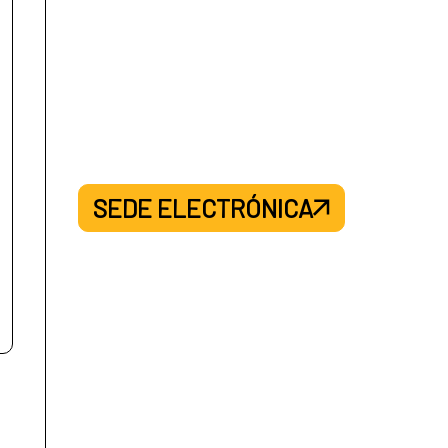
SEDE ELECTRÓNICA