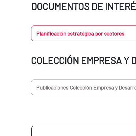
DOCUMENTOS DE INTERÉ
Planificación estratégica por sectores
COLECCIÓN EMPRESA Y 
Publicaciones Colección Empresa y Desarro