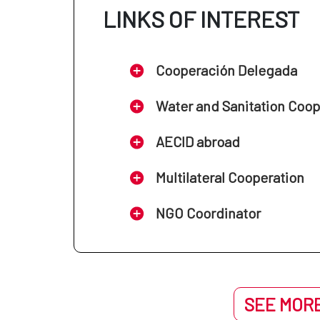
LINKS OF INTEREST
Cooperación Delegada
Water and Sanitation Coo
AECID abroad
Multilateral Cooperation
NGO Coordinator
SEE MORE