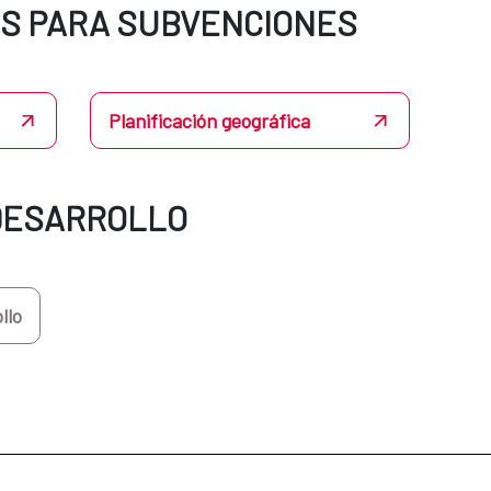
S PARA SUBVENCIONES
Planificación geográfica
DESARROLLO
llo