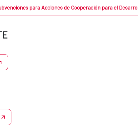
ubvenciones para Acciones de Cooperación para el Desarrol
TE