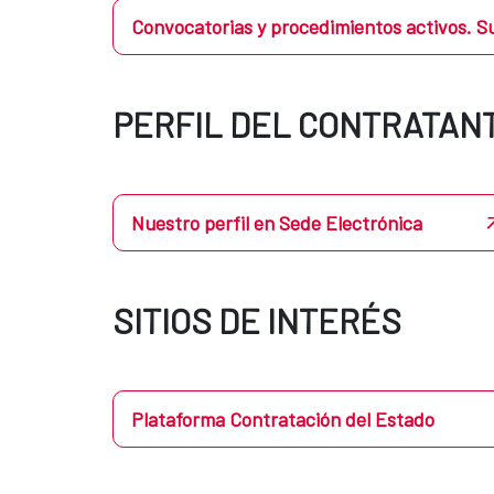
Convocatorias y procedimientos activos. S
PERFIL DEL CONTRATAN
Nuestro perfil en Sede Electrónica
SITIOS DE INTERÉS
Plataforma Contratación del Estado