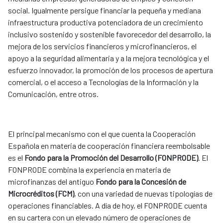
social. Igualmente persigue financiar la pequeña y mediana
infraestructura productiva potenciadora de un crecimiento
inclusivo sostenido y sostenible favorecedor del desarrollo, la
mejora de los servicios financieros y microfinancieros, el
apoyo a la seguridad alimentaria y a la mejora tecnológica y el
esfuerzo innovador, la promoción de los procesos de apertura
comercial, o el acceso a Tecnologías de la Información y la
Comunicación, entre otros.
El principal mecanismo con el que cuenta la Cooperación
Española en materia de cooperación financiera reembolsable
es el
Fondo para la Promoción del Desarrollo (FONPRODE)
. El
FONPRODE combina la experiencia en materia de
microfinanzas del antiguo
Fondo para la Concesión de
Microcréditos (FCM)
, con una variedad de nuevas tipologías de
operaciones financiables. A día de hoy, el FONPRODE cuenta
en su cartera con un elevado número de operaciones de