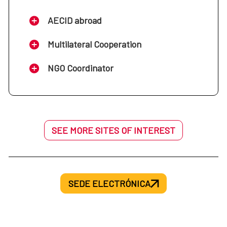
AECID abroad
Multilateral Cooperation
NGO Coordinator
SEE MORE SITES OF INTEREST
SEDE ELECTRÓNICA