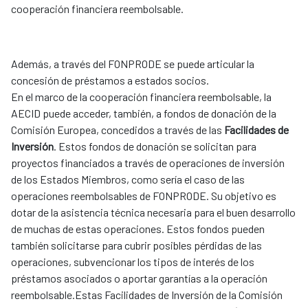
cooperación financiera reembolsable.
Además, a través del FONPRODE se puede articular la
concesión de préstamos a estados socios.
En el marco de la cooperación financiera reembolsable, la
AECID puede acceder, también, a fondos de donación de la
Comisión Europea, concedidos a través de las
Facilidades de
Inversión
. Estos fondos de donación se solicitan para
proyectos financiados a través de operaciones de inversión
de los Estados Miembros, como sería el caso de las
operaciones reembolsables de FONPRODE. Su objetivo es
dotar de la asistencia técnica necesaria para el buen desarrollo
de muchas de estas operaciones. Estos fondos pueden
también solicitarse para cubrir posibles pérdidas de las
operaciones, subvencionar los tipos de interés de los
préstamos asociados o aportar garantías a la operación
reembolsable.Estas Facilidades de Inversión de la Comisión