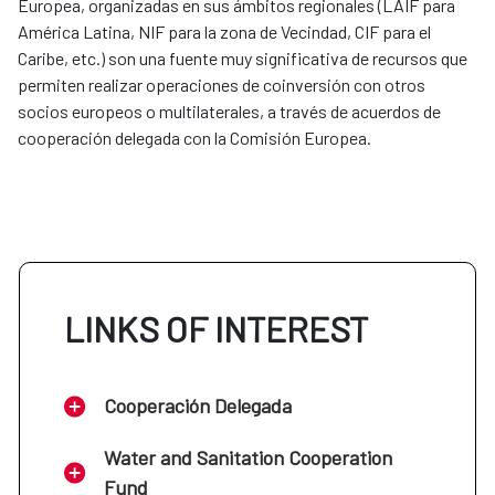
Europea, organizadas en sus ámbitos regionales (LAIF para
América Latina, NIF para la zona de Vecindad, CIF para el
Caribe, etc.) son una fuente muy significativa de recursos que
permiten realizar operaciones de coinversión con otros
socios europeos o multilaterales, a través de acuerdos de
cooperación delegada con la Comisión Europea.
LINKS OF INTEREST
Cooperación Delegada
Water and Sanitation Cooperation
Fund