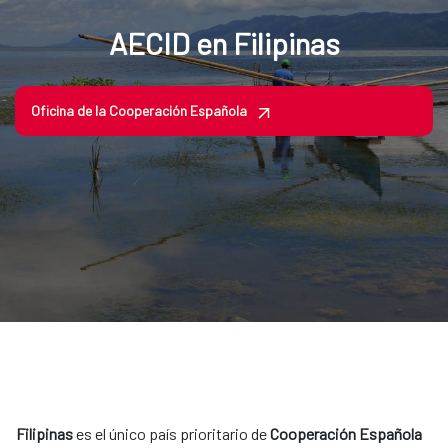
AECID en Filipinas
Oficina de la Cooperación Española
Filipinas
es el único país prioritario de
Cooperación Española