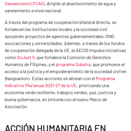
Saneamiento (FCAS)
, dirigido al abastecimiento de agua y
saneamiento a nivel nacional.
A través del programa de cooperación bilateral directa, se
fortalecen las instituciones locales y la sociedad civil
apoyando proyectos de agencias gubernamentales, ONG,
asociaciones y universidades. Además, a través de los fondos
de cooperación delegada de la UE, la AECID impulsa iniciativas
como
GoJust II
, que fortalece la Comisión de Derechos
Humanos de Filipinas, y el
programa Subatra
, que promueve el
acceso a la justicia y el empoderamiento de la sociedad civil en
Bangsamoro. Estas acciones se alinean con el
Programa
Indicativo Plurianual 2021-27 de la UE
, priorizando una
economía verde resiliente, trabajos verdes, paz, justicia y
buena gobernanza, en sintonía con el nuevo Marco de
Asociación.
ACCIÓN HUMANITARIA EN