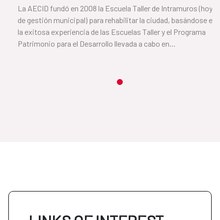
La AECID fundó en 2008 la Escuela Taller de Intramuros (hoy
de gestión municipal) para rehabilitar la ciudad, basándose en
la exitosa experiencia de las Escuelas Taller y el Programa
Patrimonio para el Desarrollo llevada a cabo en
Latinoamérica.
Item 1