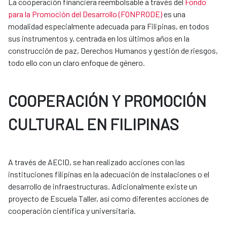
La cooperación financiera reembolsable a través del
Fondo
para la Promoción del Desarrollo (FONPRODE)
es una
modalidad especialmente adecuada para Filipinas, en todos
sus instrumentos y, centrada en los últimos años en la
construcción de paz, Derechos Humanos y gestión de riesgos,
todo ello con un claro enfoque de género.
COOPERACIÓN Y PROMOCIÓN
CULTURAL EN FILIPINAS
A través de AECID, se han realizado acciones con las
instituciones filipinas en la adecuación de instalaciones o el
desarrollo de infraestructuras. Adicionalmente existe un
proyecto de Escuela Taller, así como diferentes acciones de
cooperación científica y universitaria.