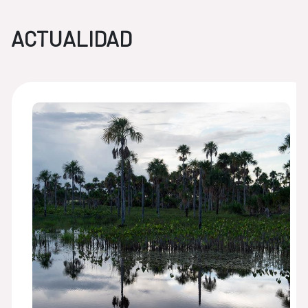
ACTUALIDAD