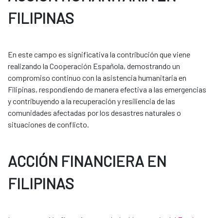
FILIPINAS
En este campo es significativa la contribución que viene
realizando la Cooperación Española, demostrando un
compromiso continuo con la asistencia humanitaria en
Filipinas, respondiendo de manera efectiva a las emergencias
y contribuyendo a la recuperación y resiliencia de las
comunidades afectadas por los desastres naturales o
situaciones de conflicto.
ACCIÓN FINANCIERA EN
FILIPINAS