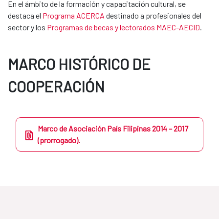
En el ámbito de la formación y capacitación cultural, se
destaca el
Programa ACERCA
destinado a profesionales del
sector y los
Programas de becas y lectorados MAEC-AECID
.
MARCO HISTÓRICO DE
COOPERACIÓN
Marco de Asociación País Filipinas 2014 – 2017
(prorrogado).