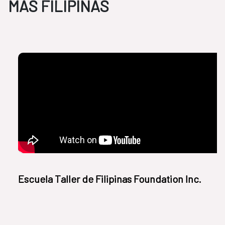
MÁS FILIPINAS
Escuela Taller de Filipinas Foundation Inc.