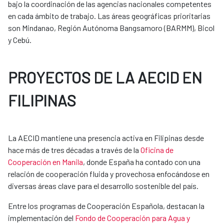
bajo la coordinación de las agencias nacionales competentes
en cada ámbito de trabajo. Las áreas geográficas prioritarias
son Mindanao, Región Autónoma Bangsamoro (BARMM), Bicol
y Cebú.
PROYECTOS DE LA AECID EN
FILIPINAS
La AECID mantiene una presencia activa en Filipinas desde
hace más de tres décadas a través de la
Oficina de
Cooperación en Manila
, donde España ha contado con una
relación de cooperación fluida y provechosa enfocándose en
diversas áreas clave para el desarrollo sostenible del país.
Entre los programas de Cooperación Española, destacan la
implementación del
Fondo de Cooperación para Agua y