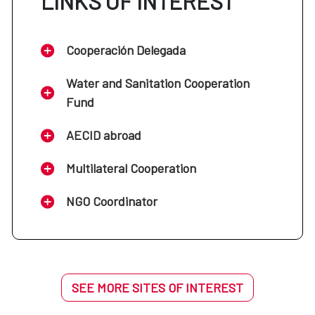
LINKS OF INTEREST
Cooperación Delegada
Water and Sanitation Cooperation
Fund
AECID abroad
Multilateral Cooperation
NGO Coordinator
SEE MORE SITES OF INTEREST