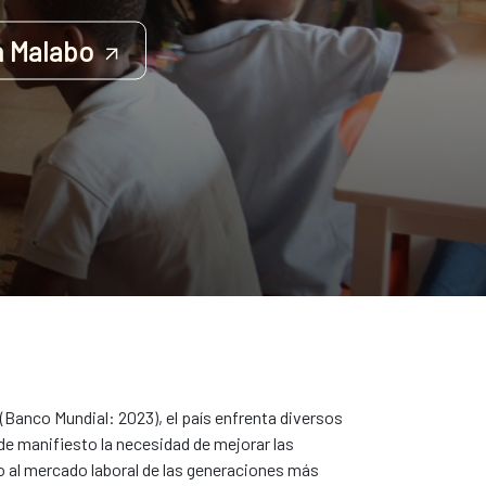
n Malabo
 (Banco Mundial: 2023), el país enfrenta diversos
de manifiesto la necesidad de mejorar las
so al mercado laboral de las generaciones más