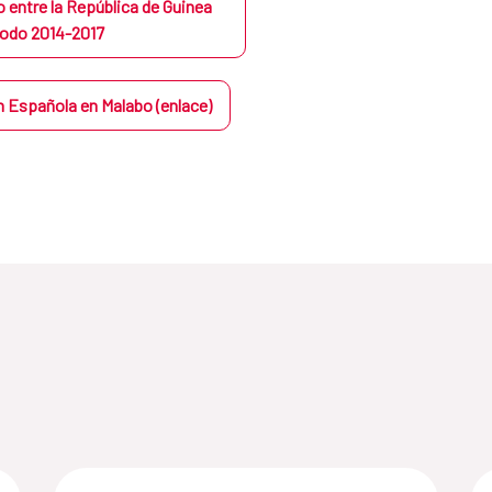
 entre la República de Guinea
riodo 2014-2017
ón Española en Malabo (enlace)