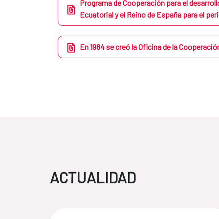
Programa de Cooperación para el desarrollo
Ecuatorial y el Reino de España para el pe
En 1984 se creó la Oficina de la Cooperaci
ACTUALIDAD