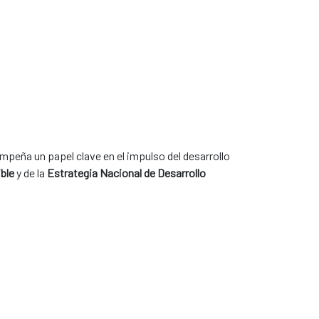
peña un papel clave en el impulso del desarrollo
ble
y de la
Estrategia Nacional de Desarrollo