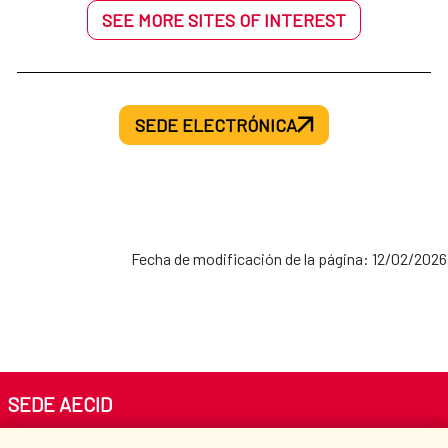
SEE MORE SITES OF INTEREST
SEDE ELECTRÓNICA
Fecha de modificación de la página: 12/02/2026
SEDE AECID
Av. Reyes Católicos 4 - 28040 Madrid