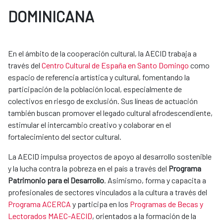
DOMINICANA
En el ámbito de la cooperación cultural, la AECID trabaja a
través del
Centro Cultural de España en Santo Domingo
como
espacio de referencia artística y cultural, fomentando la
participación de la población local, especialmente de
colectivos en riesgo de exclusión. Sus líneas de actuación
también buscan promover el legado cultural afrodescendiente,
estimular el intercambio creativo y colaborar en el
fortalecimiento del sector cultural.
La AECID impulsa proyectos de apoyo al desarrollo sostenible
y la lucha contra la pobreza en el país a través del
Programa
Patrimonio para el Desarrollo
. Asimismo, forma y capacita a
profesionales de sectores vinculados a la cultura a través del
Programa ACERCA
y participa en los
Programas de Becas y
Lectorados MAEC-AECID
, orientados a la formación de la