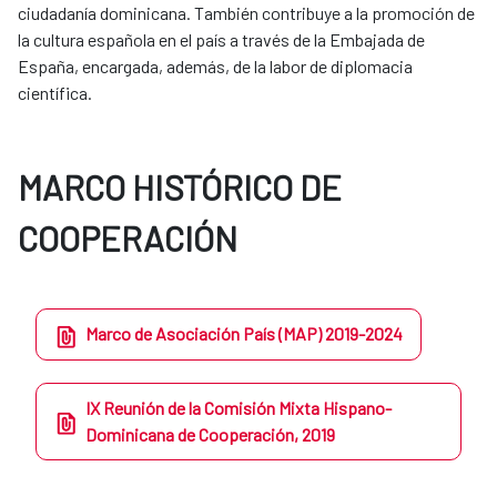
ciudadanía dominicana. También contribuye a la promoción de
la cultura española en el país a través de la Embajada de
España, encargada, además, de la labor de diplomacia
científica.
MARCO HISTÓRICO DE
COOPERACIÓN
Marco de Asociación País (MAP) 2019-2024
IX Reunión de la Comisión Mixta Hispano-
Dominicana de Cooperación, 2019