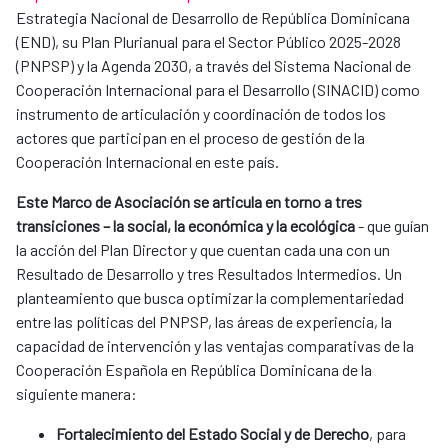
Estrategia Nacional de Desarrollo de República Dominicana
(END), su Plan Plurianual para el Sector Público 2025-2028
(PNPSP) y la Agenda 2030, a través del Sistema Nacional de
Cooperación Internacional para el Desarrollo (SINACID) como
instrumento de articulación y coordinación de todos los
actores que participan en el proceso de gestión de la
Cooperación Internacional en este país.
Este Marco de Asociación se articula en torno a tres
transiciones – la social, la económica y la ecológica
- que guían
la acción del Plan Director y que cuentan cada una con un
Resultado de Desarrollo y tres Resultados Intermedios. Un
planteamiento que busca optimizar la complementariedad
entre las políticas del PNPSP, las áreas de experiencia, la
capacidad de intervención y las ventajas comparativas de la
Cooperación Española en República Dominicana de la
siguiente manera:
Fortalecimiento del Estado Social y de Derecho
, para