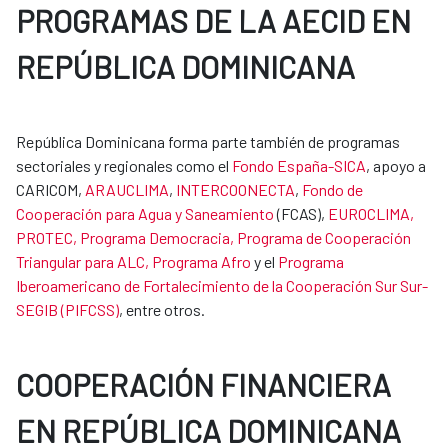
PROGRAMAS DE LA AECID EN
REPÚBLICA DOMINICANA
República Dominicana forma parte también de programas
sectoriales y regionales como el
Fondo España-SICA
, apoyo a
CARICOM,
ARAUCLIMA
,
INTERCOONECTA
,
Fondo de
Cooperación para Agua y Saneamiento
(FCAS),
EUROCLIMA,
PROTEC, Programa Democracia, Programa de Cooperación
Triangular para ALC, Programa Afro
y el
Programa
Iberoamericano de Fortalecimiento de la Cooperación Sur Sur-
SEGIB (PIFCSS)
, entre otros.
COOPERACIÓN FINANCIERA
EN REPÚBLICA DOMINICANA