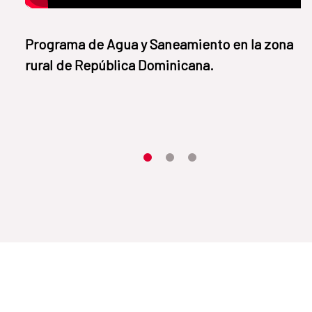
​​​​​​Programa de Agua y Saneamiento en la zona
rural de República Dominicana.
Item 1
Item2
Item3