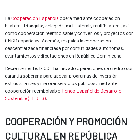
La
Cooperación Española
opera mediante cooperación
bilateral, triangular, delegada, multilateral y multibilateral, así
como cooperación reembolsable y convenios y proyectos con
ONGD españolas. Además, respalda la cooperación
descentralizada financiada por comunidades autónomas,
ayuntamientos y diputaciones en República Dominicana.
Recientemente, la OCE ha iniciado operaciones de crédito con
garantía soberana para apoyar programas de inversión
estructurantes y mejorar servicios públicos, mediante
cooperación reembolsable
Fondo Español de Desarrollo
Sostenible (FEDES)
.
COOPERACIÓN Y PROMOCIÓN
CULTURAL EN REPÚBLICA