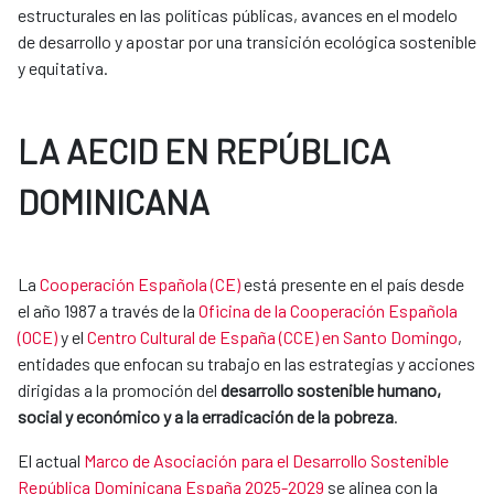
estructurales en las políticas públicas, avances en el modelo
de desarrollo y apostar por una transición ecológica sostenible
y equitativa.
LA AECID EN REPÚBLICA
DOMINICANA
La
Cooperación Española (CE)
está presente en el país desde
el año 1987 a través de la
Oficina de la Cooperación Española
(OCE)
y el
Centro Cultural de España (CCE) en Santo Domingo
,
entidades que enfocan su trabajo en las estrategias y acciones
dirigidas a la promoción del
desarrollo sostenible humano,
social y económico y a la erradicación de la pobreza
.
El actual
Marco de Asociación para el Desarrollo Sostenible
República Dominicana España 2025-2029
se alinea con la