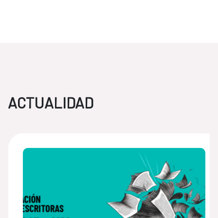
ACTUALIDAD