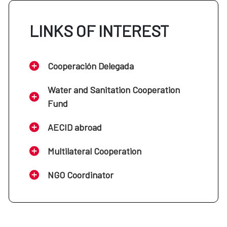
LINKS OF INTEREST
Cooperación Delegada
Water and Sanitation Cooperation
Fund
AECID abroad
Multilateral Cooperation
NGO Coordinator