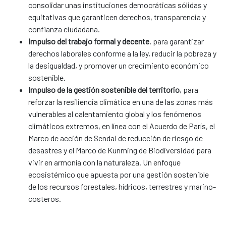
consolidar unas instituciones democráticas sólidas y
equitativas que garanticen derechos, transparencia y
confianza ciudadana.
Impulso del trabajo formal y decente
, para garantizar
derechos laborales conforme a la ley, reducir la pobreza y
la desigualdad, y promover un crecimiento económico
sostenible.
Impulso de la gestión sostenible del territorio
, para
reforzar la resiliencia climática en una de las zonas más
vulnerables al calentamiento global y los fenómenos
climáticos extremos, en línea con el Acuerdo de París, el
Marco de acción de Sendai de reducción de riesgo de
desastres y el Marco de Kunming de Biodiversidad para
vivir en armonía con la naturaleza. Un enfoque
ecosistémico que apuesta por una gestión sostenible
de los recursos forestales, hídricos, terrestres y marino-
costeros.