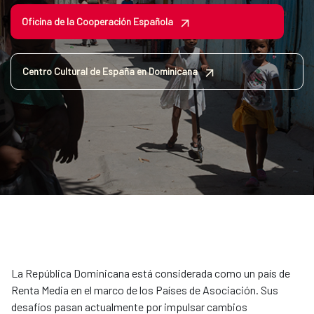
Oficina de la Cooperación Española
Centro Cultural de España en Dominicana
La República Dominicana está considerada como un país de
Renta Media en el marco de los Países de Asociación. Sus
desafíos pasan actualmente por impulsar cambios