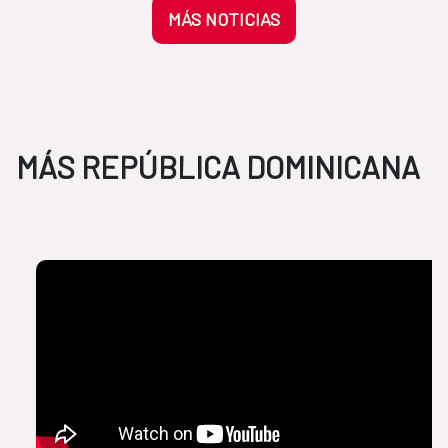
MÁS NOTICIAS
MÁS REPÚBLICA DOMINICANA