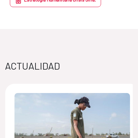
ACTUALIDAD