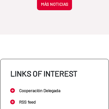
MÁS NOTICIAS
LINKS OF INTEREST
Cooperación Delegada
RSS feed