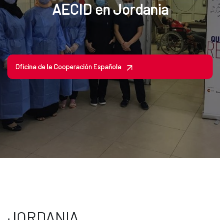
AECID en Jordania
Oficina de la Cooperación Española
JORDANIA