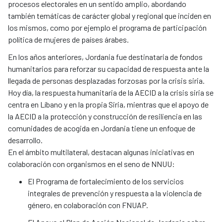
procesos electorales en un sentido amplio, abordando
también temáticas de carácter global y regional que inciden en
los mismos, como por ejemplo el programa de participación
política de mujeres de países árabes.
En los años anteriores, Jordania fue destinataria de fondos
humanitarios para reforzar su capacidad de respuesta ante la
llegada de personas desplazadas forzosas por la crisis siria.
Hoy día, la respuesta humanitaria de la AECID a la crisis siria se
centra en Líbano y en la propia Siria, mientras que el apoyo de
la AECID a la protección y construcción de resiliencia en las
comunidades de acogida en Jordania tiene un enfoque de
desarrollo.
​​​​​​​En el ámbito multilateral, destacan algunas iniciativas en
colaboración con organismos en el seno de NNUU:
El Programa de fortalecimiento de los servicios
integrales de prevención y respuesta a la violencia de
género, en colaboración con FNUAP.