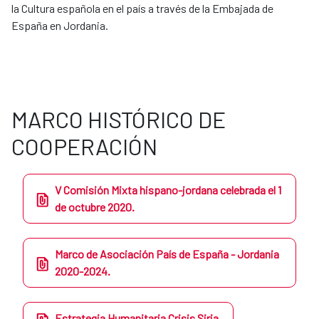
la Cultura española en el país a través de la Embajada de
España en Jordania.
MARCO HISTÓRICO DE
COOPERACIÓN
V Comisión Mixta hispano-jordana celebrada el 1
de octubre 2020.
Marco de Asociación País de España - Jordania
2020-2024.
Estrategia Humanitaria Crisis Siria.