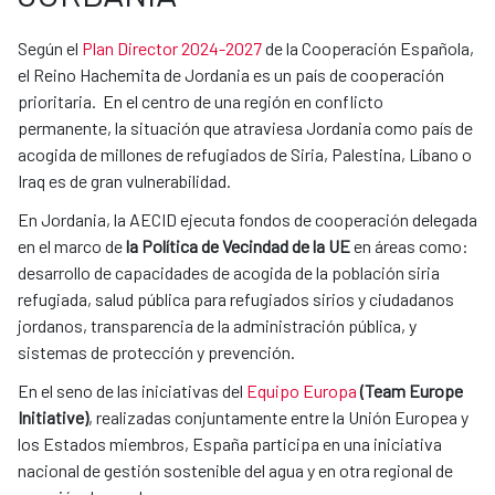
Según el
Plan Director 2024-2027
de la Cooperación Española,
el Reino Hachemita de Jordania es un país de cooperación
prioritaria. En el centro de una región en conflicto
permanente, la situación que atraviesa Jordania como país de
acogida de millones de refugiados de Siria, Palestina, Líbano o
Iraq es de gran vulnerabilidad.
En Jordania, la AECID ejecuta fondos de cooperación delegada
en el marco de
la Política de Vecindad de la UE
en áreas como:
desarrollo de capacidades de acogida de la población siria
refugiada, salud pública para refugiados sirios y ciudadanos
jordanos, transparencia de la administración pública, y
sistemas de protección y prevención.
En el seno de las iniciativas del
Equipo Europa
(Team Europe
Initiative)
, realizadas conjuntamente entre la Unión Europea y
los Estados miembros, España participa en una iniciativa
nacional de gestión sostenible del agua y en otra regional de