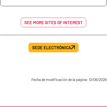
SEE MORE SITES OF INTEREST
SEDE ELECTRÓNICA
Fecha de modificación de la página: 12/06/2026