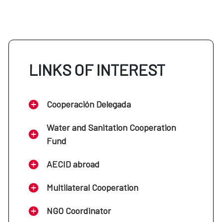
LINKS OF INTEREST
Cooperación Delegada
Water and Sanitation Cooperation
Fund
AECID abroad
Multilateral Cooperation
NGO Coordinator