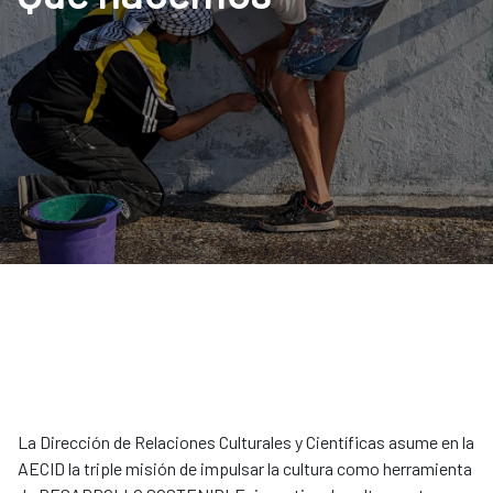
La Dirección de Relaciones Culturales y Científicas asume en la
AECID la triple misión de impulsar la cultura como herramienta