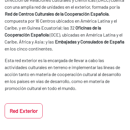
con una amplia red de unidades en el exterior, formada por la
Red de Centros Culturales de la Cooperación Española
,
compuesta por 16 Centros ubicados en América Latina y el
Caribe, y en Guinea Ecuatorial; las 32
Oficinas de la
Cooperación Española
(OCE), ubicadas en América Latina y el
Caribe, África y Asia; y las
Embajadas y Consulados de España
en los cinco continentes.
Esta red exterior es la encargada de llevar a cabo las
actividades culturales en terreno e implementar las líneas de
acción tanto en materia de cooperación cultural al desarrollo
en los países en vías de desarrollo, como en materia de
promoción cultural en todo el mundo.
Red Exterior