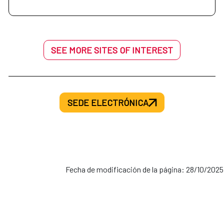
SEE MORE SITES OF INTEREST
SEDE ELECTRÓNICA
Fecha de modificación de la página: 28/10/2025