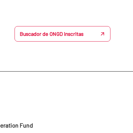
Buscador de ONGD inscritas
peration Fund