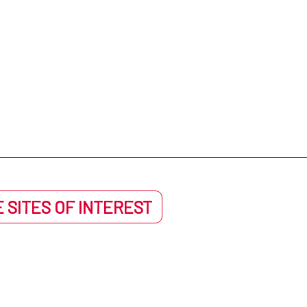
 SITES OF INTEREST