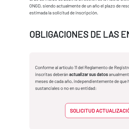
ONGD, siendo actualmente de un año el plazo de resol
estimada la solicitud de inscripción.
OBLIGACIONES DE LAS E
Conforme al artículo 11 del Reglamento de Regist
inscritas deberán
actualizar sus datos
anualmente
meses de cada año, independientemente de que 
sustanciales o no en su entidad:
SOLICITUD ACTUALIZACI