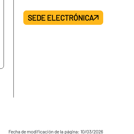
SEDE ELECTRÓNICA
Fecha de modificación de la página: 10/03/2026