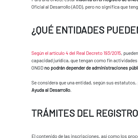
Oficial al Desarrollo (AOD), pero no significa que t
¿QUÉ ENTIDADES PUEDEN
Según el artículo 4 del Real Decreto 193/2015
, pueden
capacidad jurídica, que tengan como fin actividades
ONGD
no podrán depender de administraciones públ
Se considera que una entidad, según sus estatutos, 
Ayuda al Desarrollo
.
TRÁMITES DEL REGISTRO
El contenido de las inscripciones, así como los pro