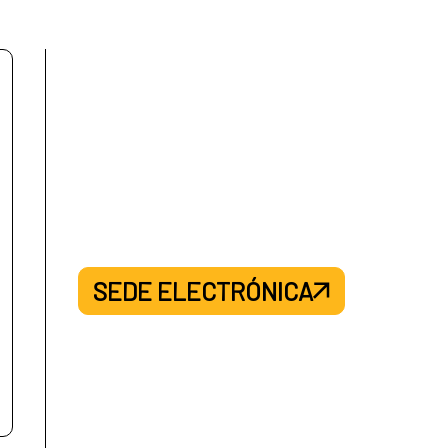
SEDE ELECTRÓNICA