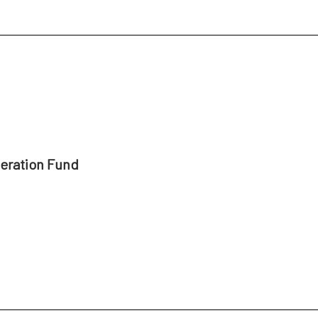
peration Fund