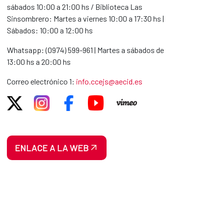
sábados 10:00 a 21:00 hs / Biblioteca Las
Sinsombrero: Martes a viernes 10:00 a 17:30 hs |
Sábados: 10:00 a 12:00 hs
Whatsapp: (0974) 599-961 | Martes a sábados de
13:00 hs a 20:00 hs
Correo electrónico 1:
info.ccejs@aecid.es
ENLACE A LA WEB