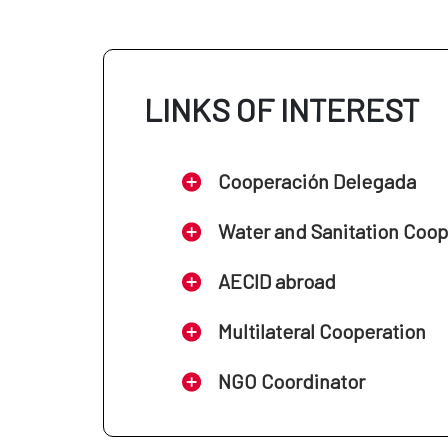
LINKS OF INTEREST
Cooperación Delegada
Water and Sanitation Coo
AECID abroad
Multilateral Cooperation
NGO Coordinator