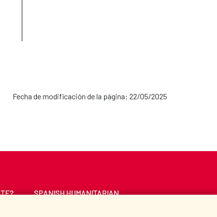
Fecha de modificación de la página: 22/05/2025
ATE?
SPANISH HUMANITARIAN
ACTION