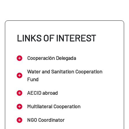
LINKS OF INTEREST
Cooperación Delegada
Water and Sanitation Cooperation
Fund
AECID abroad
Multilateral Cooperation
NGO Coordinator