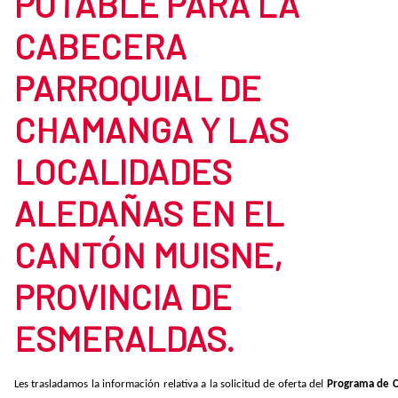
POTABLE PARA LA
CABECERA
PARROQUIAL DE
CHAMANGA Y LAS
LOCALIDADES
ALEDAÑAS EN EL
CANTÓN MUISNE,
PROVINCIA DE
ESMERALDAS.
Les trasladamos la información relativa a la solicitud de oferta del
Programa de C