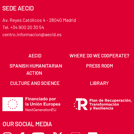
SEDE AECID
Av. Reyes Católicos 4 - 28040 Madrid
Tel. +34 900 20 30 54​​​​​​​
centro.informacion@aecid.es
AECID
WHERE DO WE COOPERATE?
SPANISH HUMANITARIAN
PRESS ROOM
ACTION
CULTURE AND SCIENCE
LIBRARY
OUR SOCIAL MEDIA