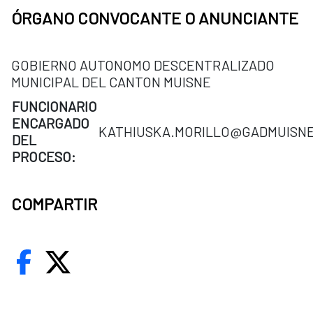
ÓRGANO CONVOCANTE O ANUNCIANTE
GOBIERNO AUTONOMO DESCENTRALIZADO
MUNICIPAL DEL CANTON MUISNE
FUNCIONARIO
ENCARGADO
KATHIUSKA.MORILLO@GADMUISNE
DEL
PROCESO:
COMPARTIR