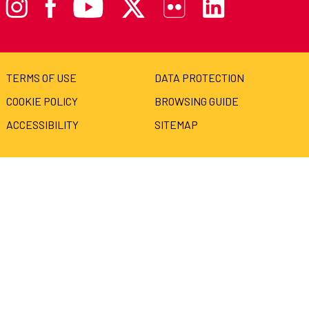
TERMS OF USE
DATA PROTECTION
COOKIE POLICY
BROWSING GUIDE
ACCESSIBILITY
SITEMAP