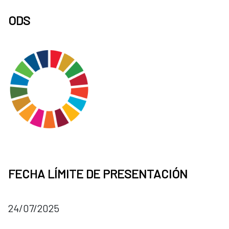
ODS
FECHA LÍMITE DE PRESENTACIÓN
24/07/2025