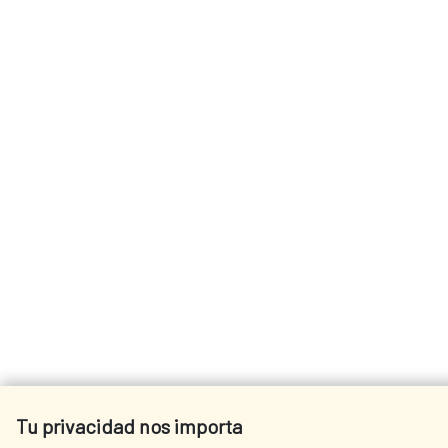
Tu privacidad nos importa