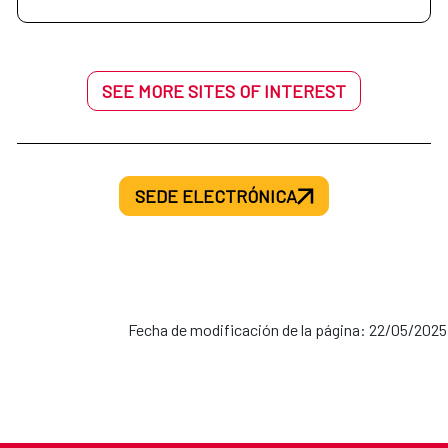
SEE MORE SITES OF INTEREST
SEDE ELECTRÓNICA
Fecha de modificación de la página: 22/05/2025