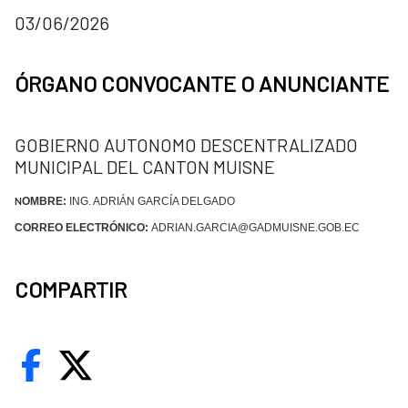
03/06/2026
ÓRGANO CONVOCANTE O ANUNCIANTE
GOBIERNO AUTONOMO DESCENTRALIZADO
MUNICIPAL DEL CANTON MUISNE
OMBRE:
ING. ADRIÁN GARCÍA DELGADO
N
CORREO ELECTRÓNICO:
ADRIAN.GARCIA@GADMUISNE.GOB.EC
COMPARTIR