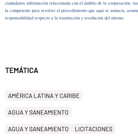
ciudadanos información relacionada con el ámbito de la cooperación, si
la competente para resolver el procedimiento que aquí se anuncia, asuma
responsabilidad respecto a la tramitación y resolución del mismo.
TEMÁTICA
AMÉRICA LATINA Y CARIBE
AGUA Y SANEAMIENTO
AGUA Y SANEAMIENTO
LICITACIONES