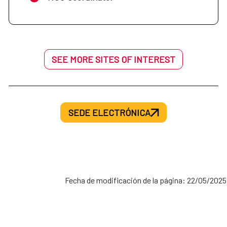
SEE MORE SITES OF INTEREST
SEDE ELECTRÓNICA
Fecha de modificación de la página: 22/05/2025