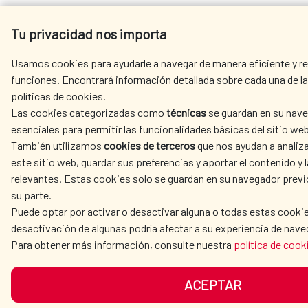
Tu privacidad nos importa
Usamos cookies para ayudarle a navegar de manera eficiente y rea
funciones. Encontrará información detallada sobre cada una de la
políticas de cookies.
Las cookies categorizadas como
técnicas
se guardan en su nave
esenciales para permitir las funcionalidades básicas del sitio web
También utilizamos
cookies de terceros
que nos ayudan a analiza
este sitio web, guardar sus preferencias y aportar el contenido y l
relevantes. Estas cookies solo se guardan en su navegador prev
su parte.
Puede optar por activar o desactivar alguna o todas estas cookie
desactivación de algunas podría afectar a su experiencia de nave
Para obtener más información, consulte nuestra
política de cook
ACEPTAR