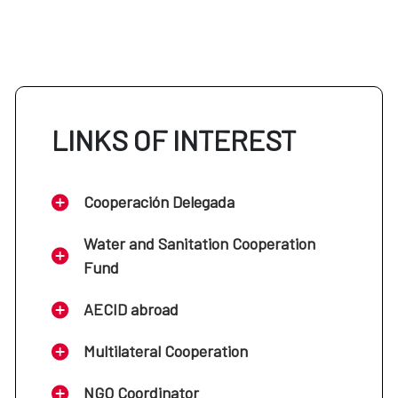
LINKS OF INTEREST
Cooperación Delegada
Water and Sanitation Cooperation
Fund
AECID abroad
Multilateral Cooperation
NGO Coordinator