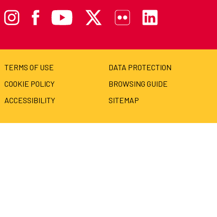
TERMS OF USE
DATA PROTECTION
COOKIE POLICY
BROWSING GUIDE
ACCESSIBILITY
SITEMAP