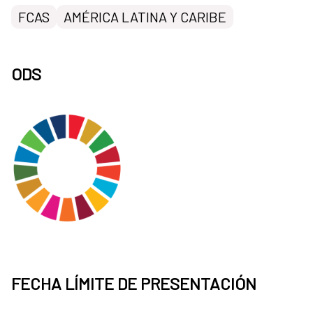
FCAS
AMÉRICA LATINA Y CARIBE
ODS
FECHA LÍMITE DE PRESENTACIÓN