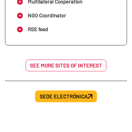
Multilateral Cooperation
NGO Coordinator
RSS feed
SEE MORE SITES OF INTEREST
SEDE ELECTRÓNICA