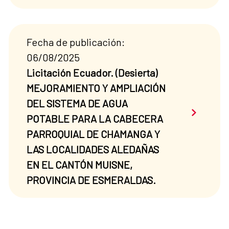
Fecha de publicación:
06/08/2025
Licitación Ecuador. (Desierta)
MEJORAMIENTO Y AMPLIACIÓN
DEL SISTEMA DE AGUA
Saber má
POTABLE PARA LA CABECERA
PARROQUIAL DE CHAMANGA Y
LAS LOCALIDADES ALEDAÑAS
EN EL CANTÓN MUISNE,
PROVINCIA DE ESMERALDAS.