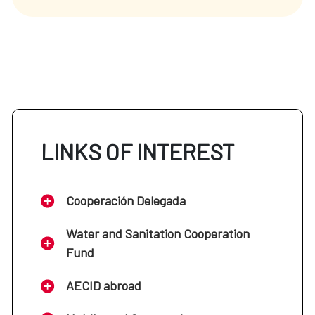
LINKS OF INTEREST
Cooperación Delegada
Water and Sanitation Cooperation
Fund
AECID abroad