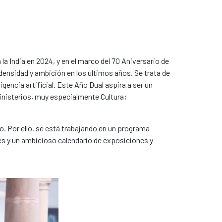
a India en 2024, y en el marco del 70 Aniversario de
densidad y ambición en los últimos años. Se trata de
ligencia artificial. Este Año Dual aspira a ser un
inisterios, muy especialmente Cultura;
. Por ello, se está trabajando en un programa
es y un ambicioso calendario de exposiciones y