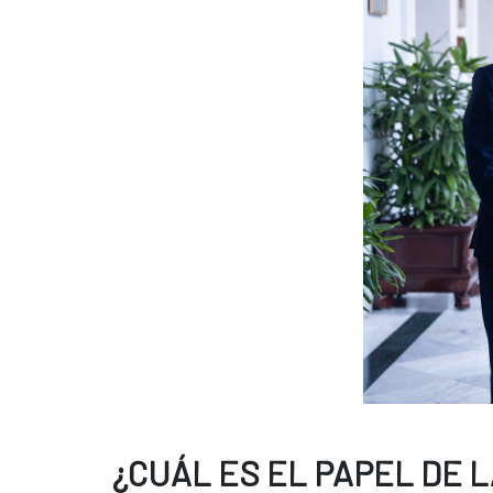
¿CUÁL ES EL PAPEL DE L