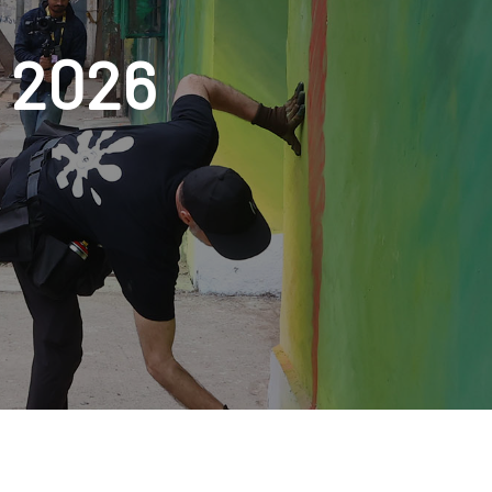
a 2026