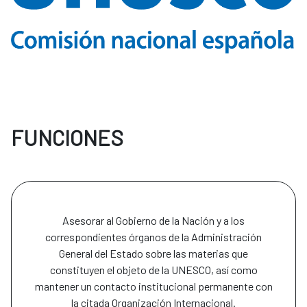
FUNCIONES
Asesorar al Gobierno de la Nación y a los
correspondientes órganos de la Administración
General del Estado sobre las materias que
constituyen el objeto de la UNESCO, así como
mantener un contacto institucional permanente con
la citada Organización Internacional.