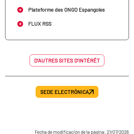
Plateforme des ONGD Espangoles
FLUX RSS
D’AUTRES SITES D’INTÉRÊT
SEDE ELECTRÓNICA
Fecha de modificación de la página: 21/07/2026