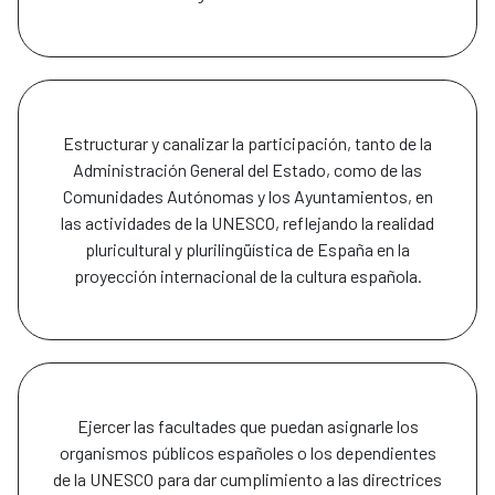
Estructurar y canalizar la participación, tanto de la
Administración General del Estado, como de las
Comunidades Autónomas y los Ayuntamientos, en
las actividades de la UNESCO, reflejando la realidad
pluricultural y plurilingüística de España en la
proyección internacional de la cultura española.
Ejercer las facultades que puedan asignarle los
organismos públicos españoles o los dependientes
de la UNESCO para dar cumplimiento a las directrices