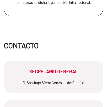
emanadas de dicha Organización Internacional.
CONTACTO
SECRETARIO GENERAL
D. Santiago Sierra González del Castillo