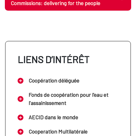
Commissions: delivering for the people
LIENS D’INTÉRÊT
Coopération déléguée
Fonds de coopération pour l'eau et
l'assainissement
AECID dans le monde
Cooperation Multilatérale