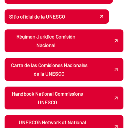
Sitio oficial de la UNESCO
Régimen Jurídico Comisión
Nacional
Carta de las Comisiones Nacionales
de la UNESCO
Handbook National Commissions
UNESCO
UNESCO’s Network of National