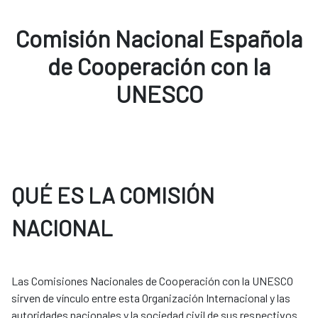
Comisión Nacional Española
de Cooperación con la
UNESCO
QUÉ ES LA COMISIÓN
NACIONAL
Las Comisiones Nacionales de Cooperación con la UNESCO
sirven de vínculo entre esta Organización Internacional y las
autoridades nacionales y la sociedad civil de sus respectivos