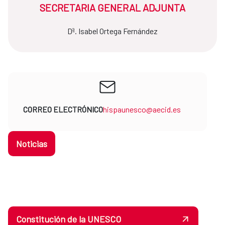
SECRETARIA GENERAL ADJUNTA
Dª. Isabel Ortega Fernández
CORREO ELECTRÓNICO
hispaunesco@aecid.es
Noticias
Constitución de la UNESCO