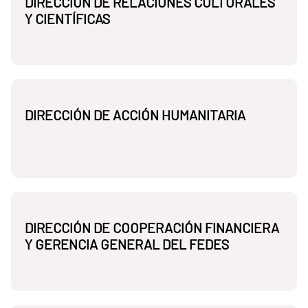
DIRECCIÓN DE RELACIONES CULTURALES
Y CIENTÍFICAS
DIRECCIÓN DE ACCIÓN HUMANITARIA
DIRECCIÓN DE COOPERACIÓN FINANCIERA
Y GERENCIA GENERAL DEL FEDES