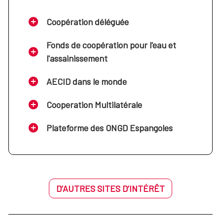
Coopération déléguée
Fonds de coopération pour l'eau et
l'assainissement
AECID dans le monde
Cooperation Multilatérale
Plateforme des ONGD Espangoles
D’AUTRES SITES D’INTÉRÊT