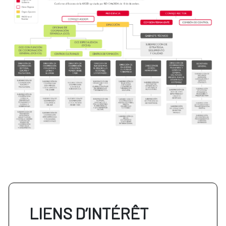
LIENS D’INTÉRÊT