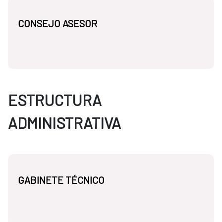
CONSEJO ASESOR
ESTRUCTURA
ADMINISTRATIVA
GABINETE TÉCNICO