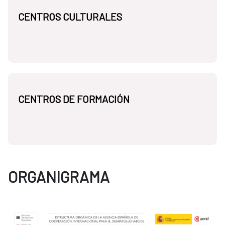
CENTROS CULTURALES
CENTROS DE FORMACIÓN
ORGANIGRAMA