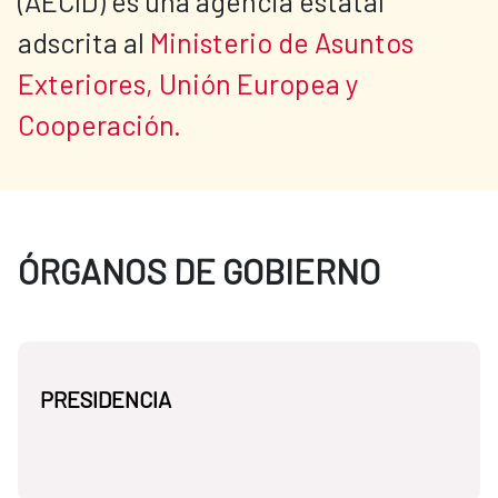
(AECID) es una agencia estatal 
adscrita al 
Ministerio de Asuntos 
Exteriores, Unión Europea y 
Cooperación.
ÓRGANOS DE GOBIERNO
PRESIDENCIA