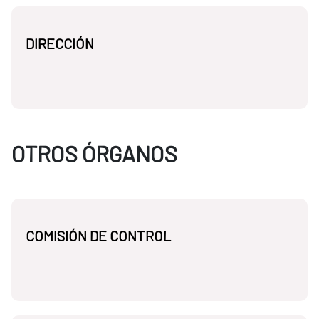
DIRECCIÓN
OTROS ÓRGANOS
COMISIÓN DE CONTROL