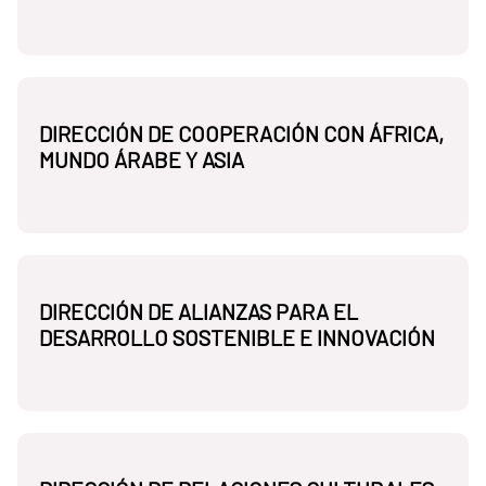
DIRECCIÓN DE COOPERACIÓN CON ÁFRICA,
MUNDO ÁRABE Y ASIA
DIRECCIÓN DE ALIANZAS PARA EL
DESARROLLO SOSTENIBLE E INNOVACIÓN