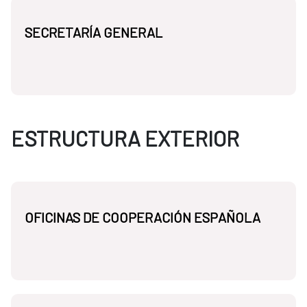
SECRETARÍA GENERAL
ESTRUCTURA EXTERIOR
OFICINAS DE COOPERACIÓN ESPAÑOLA