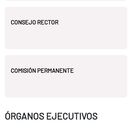
CONSEJO RECTOR
COMISIÓN PERMANENTE
ÓRGANOS EJECUTIVOS