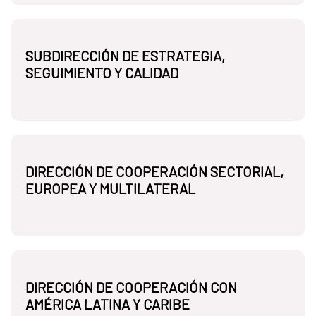
SUBDIRECCIÓN DE ESTRATEGIA,
SEGUIMIENTO Y CALIDAD
DIRECCIÓN DE COOPERACIÓN SECTORIAL,
EUROPEA Y MULTILATERAL
DIRECCIÓN DE COOPERACIÓN CON
AMÉRICA LATINA Y CARIBE