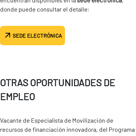
encuentran disponibles en la
sede electrónica
,
donde puede consultar el detalle:
SEDE ELECTRÓNICA
OTRAS OPORTUNIDADES DE
EMPLEO
Vacante de Especialista de Movilización de
recursos de financiación innovadora, del Programa