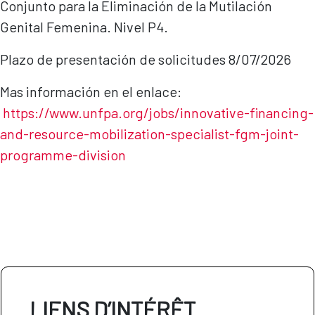
Conjunto para la Eliminación de la Mutilación
Genital Femenina. Nivel P4.
Plazo de presentación de solicitudes 8/07/2026
Mas información en el enlace:
https://www.unfpa.org/jobs/innovative-financing-
and-resource-mobilization-specialist-fgm-joint-
programme-di
vision
LIENS D’INTÉRÊT