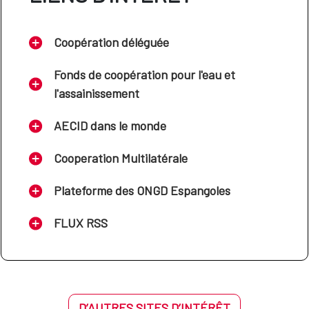
Coopération déléguée
Fonds de coopération pour l'eau et
l'assainissement
AECID dans le monde
Cooperation Multilatérale
Plateforme des ONGD Espangoles
FLUX RSS
D’AUTRES SITES D’INTÉRÊT