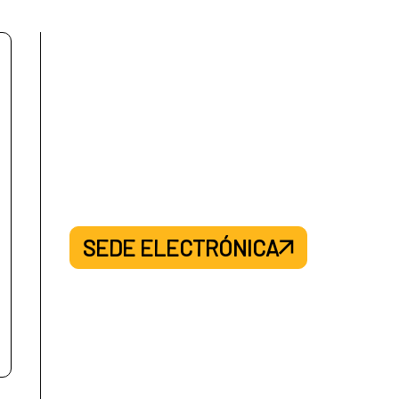
SEDE ELECTRÓNICA