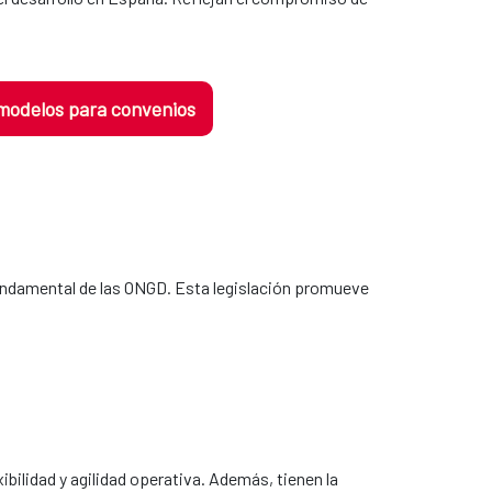
 modelos para convenios
fundamental de las ONGD. Esta legislación promueve
bilidad y agilidad operativa. Además, tienen la