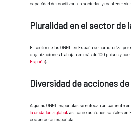
capacidad de movilizar a la sociedad y mantener vín
Pluralidad en el sector de
El sector de las ONGD en España se caracteriza por 
organizaciones trabajan en más de 100 países y cue
España
).
Diversidad de acciones de
Algunas ONGD españolas se enfocan únicamente en lo
la ciudadanía global
, así como acciones sociales en 
cooperación española.