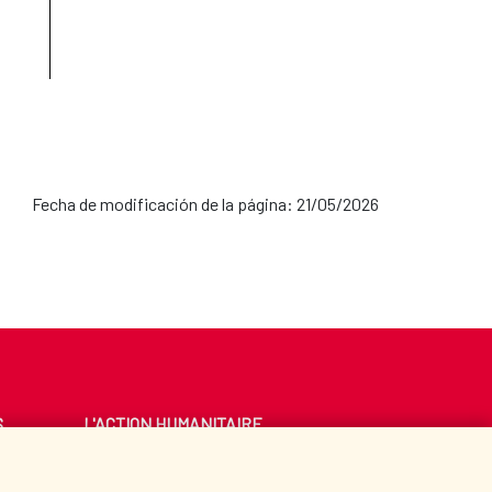
Fecha de modificación de la página: 21/05/2026
S
L'ACTION HUMANITAIRE
ESPAGNOLE