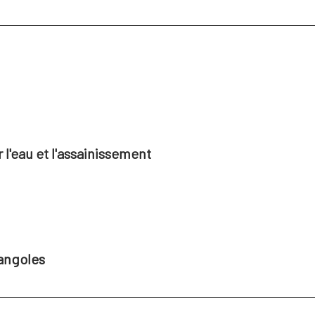
l'eau et l'assainissement
angoles