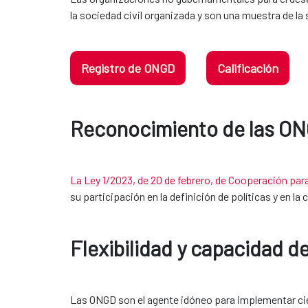
la sociedad civil organizada y son una muestra de la
Registro de ONGD
Calificación
Reconocimiento de las ONGD en
La Ley 1/2023, de 20 de febrero, de Cooperación para 
su participación en la definición de políticas y en l
Flexibilidad y capacidad d
Las ONGD son el agente idóneo para implementar ciert