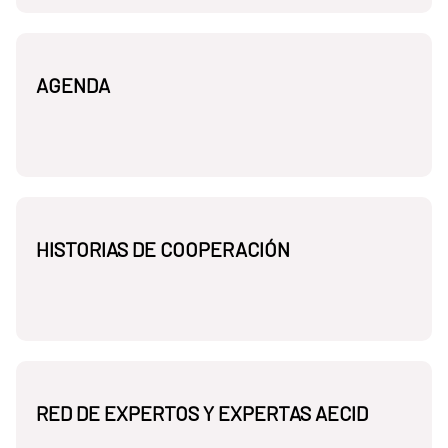
AGENDA
HISTORIAS DE COOPERACIÓN
RED DE EXPERTOS Y EXPERTAS AECID