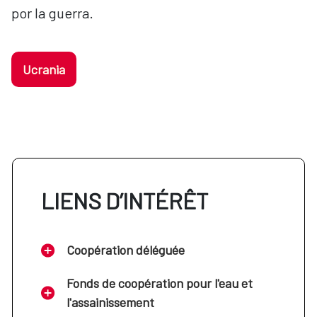
por la guerra.
Ucrania
LIENS D’INTÉRÊT
Coopération déléguée
Fonds de coopération pour l'eau et
l'assainissement