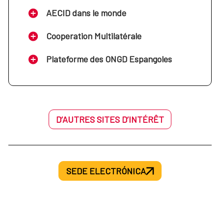
AECID dans le monde
Cooperation Multilatérale
Plateforme des ONGD Espangoles
D’AUTRES SITES D’INTÉRÊT
SEDE ELECTRÓNICA