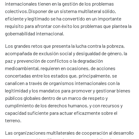
internacionales tienen en la gestión de los problemas
colectivos.Disponer de un sistema multilateral sólido,
eficiente y legitimado se ha convertido en un importante
requisito para afrontar con éxito los problemas que plantea la
gobernabilidad internacional.
Los grandes retos que presenta la lucha contra la pobreza,
acompañada de exclusión social y desigualdad de género, la
paz y prevención de conflictos o la degradación
medioambiental, requieren en ocasiones, de acciones
concertadas entre los estados que, principalmente, se
canalicen a través de organismos internacionales con la
legitimidad y los mandatos para promover y gestionar bienes
públicos globales dentro de un marco de respeto y
cumplimiento de los derechos humanos, y con recursos y
capacidad suficiente para actuar eficazmente sobre el
terreno.
Las organizaciones multilaterales de cooperación al desarrollo