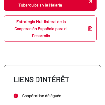
Tuberculosis y la Malaria
Estrategia Multilateral de la
Cooperación Española para el
Desarrollo
LIENS D’INTÉRÊT
Coopération déléguée