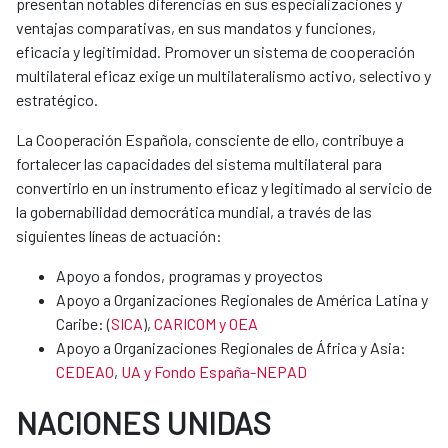
presentan notables diferencias en sus especializaciones y
ventajas comparativas, en sus mandatos y funciones,
eficacia y legitimidad. Promover un sistema de cooperación
multilateral eficaz exige un multilateralismo activo, selectivo y
estratégico.
La Cooperación Española, consciente de ello, contribuye a
fortalecer las capacidades del sistema multilateral para
convertirlo en un instrumento eficaz y legitimado al servicio de
la gobernabilidad democrática mundial, a través de las
siguientes líneas de actuación:
Apoyo a fondos, programas y proyectos
Apoyo a Organizaciones Regionales de América Latina y
Caribe: (
SICA
),
CARICOM y OEA
Apoyo a Organizaciones Regionales de África y Asia:
CEDEAO
,
UA y Fondo España-NEPAD
NACIONES UNIDAS