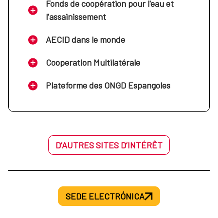
Fonds de coopération pour l'eau et
l'assainissement
AECID dans le monde
Cooperation Multilatérale
Plateforme des ONGD Espangoles
D’AUTRES SITES D’INTÉRÊT
SEDE ELECTRÓNICA