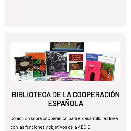
BIBLIOTECA DE LA COOPERACIÓN
ESPAÑOLA
Colección sobre cooperación para el desarrollo, en línea
con las funciones y objetivos de la AECID.