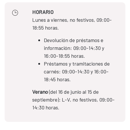
HORARIO
Lunes a viernes, no festivos, 09:00-
18:55 horas.
Devolución de préstamos e
información: 09:00-14:30 y
16:00-18:55 horas.
Préstamos y tramitaciones de
carnés: 09:00-14:30 y 16:00-
18:45 horas.
Verano
(del 16 de junio al 15 de
septiembre): L-V, no festivos, 09:00-
14:30 horas.