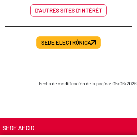
D’AUTRES SITES D’INTÉRÊT
SEDE ELECTRÓNICA
Fecha de modificación de la página: 05/06/2026
SEDE AECID