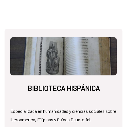
BIBLIOTECA HISPÁNICA
Especializada en humanidades y ciencias sociales sobre
Iberoamérica, Filipinas y Guinea Ecuatorial.