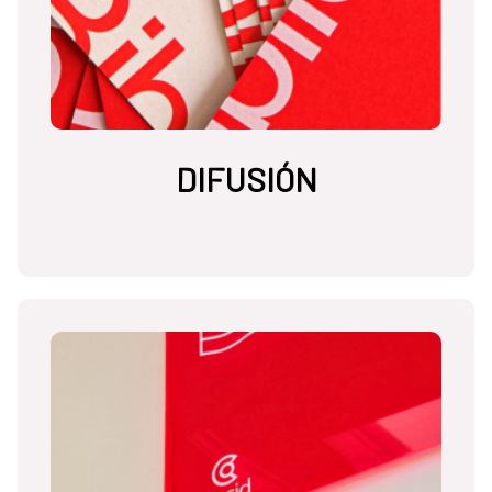
DIFUSIÓN