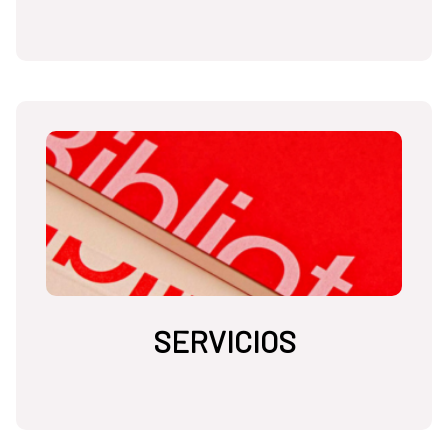
SERVICIOS