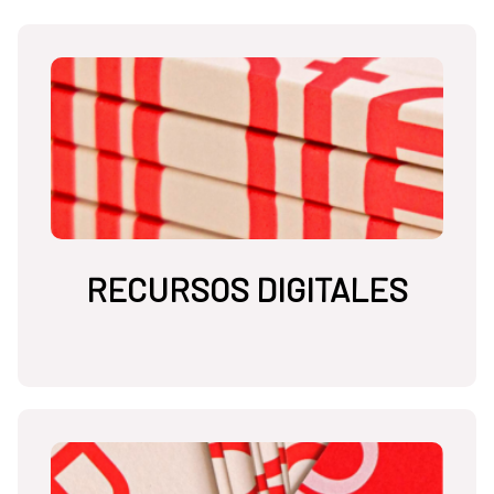
RECURSOS DIGITALES