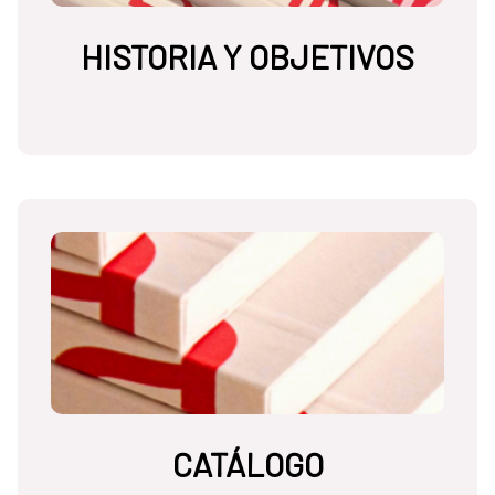
HISTORIA Y OBJETIVOS
CATÁLOGO