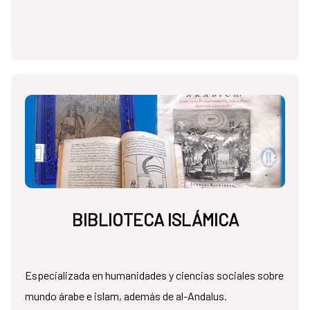
BIBLIOTECA ISLÁMICA
Especializada en humanidades y ciencias sociales sobre
mundo árabe e islam, además de al-Andalus.