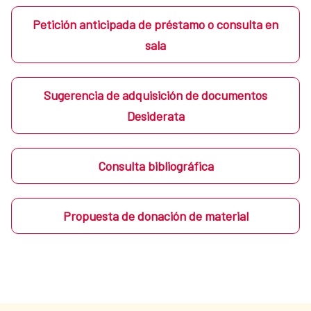
Petición anticipada de préstamo o consulta en
sala
Sugerencia de adquisición de documentos
Desiderata
Consulta bibliográfica
Propuesta de donación de material