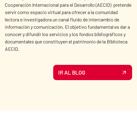
Cooperación Internacional para el Desarrollo (AECID) pretende
servir como espacio virtual para ofrecer a la comunidad
lectora e investigadora un canal fluido de intercambio de
información y comunicación. El objetivo fundamental es dar a
conocer y difundir los servicios y los fondos bibliográficos y
documentales que constituyen el patrimonio de la Biblioteca
AECID.
IR AL BLOG