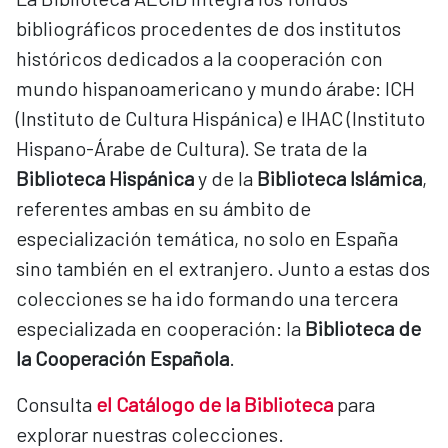
bibliográficos procedentes de dos institutos
históricos dedicados a la cooperación con
mundo hispanoamericano y mundo árabe: ICH
(Instituto de Cultura Hispánica) e IHAC (Instituto
Hispano-Árabe de Cultura). Se trata de la
Biblioteca Hispánica
y de la
Biblioteca Islámica
,
referentes ambas en su ámbito de
especialización temática, no solo en España
sino también en el extranjero. Junto a estas dos
colecciones se ha ido formando una tercera
especializada en cooperación: la
Biblioteca de
la Cooperación Española
.
Consulta
el Catálogo de la Biblioteca
para
explorar nuestras colecciones.