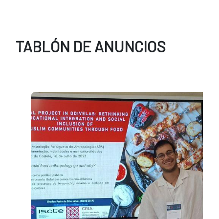
TABLÓN DE ANUNCIOS