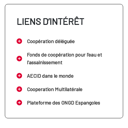
LIENS D’INTÉRÊT
Coopération déléguée
Fonds de coopération pour l'eau et
l'assainissement
AECID dans le monde
Cooperation Multilatérale
Plateforme des ONGD Espangoles