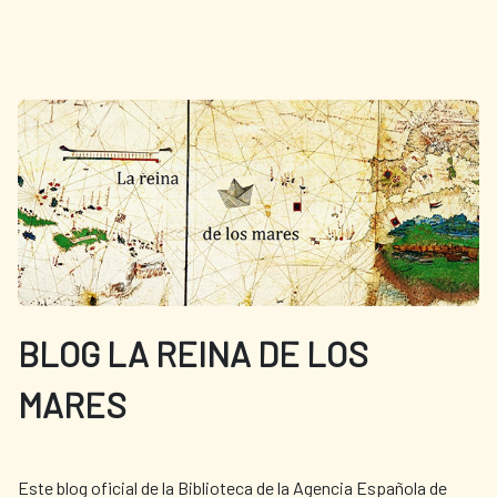
BLOG LA REINA DE LOS
MARES
Este blog oficial de la Biblioteca de la Agencia Española de