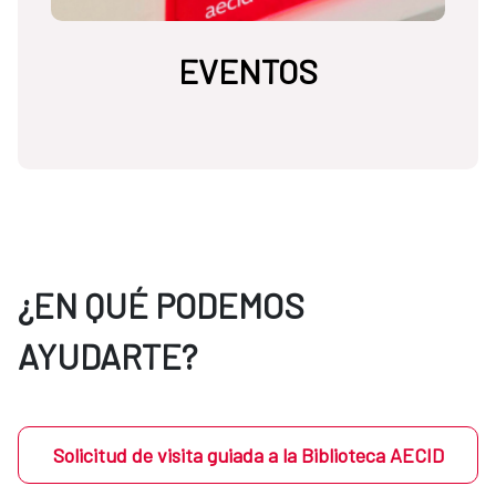
EVENTOS
¿EN QUÉ PODEMOS
AYUDARTE?
Solicitud de visita guiada a la Biblioteca AECID