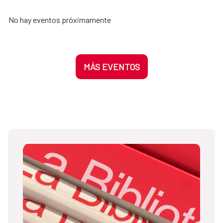
No hay eventos próximamente
MÁS EVENTOS