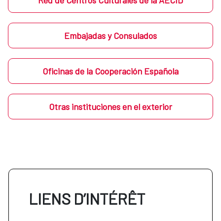
Red de Centros Culturales de la AECID
Embajadas y Consulados
Oficinas de la Cooperación Española
Otras instituciones en el exterior
LIENS D’INTÉRÊT