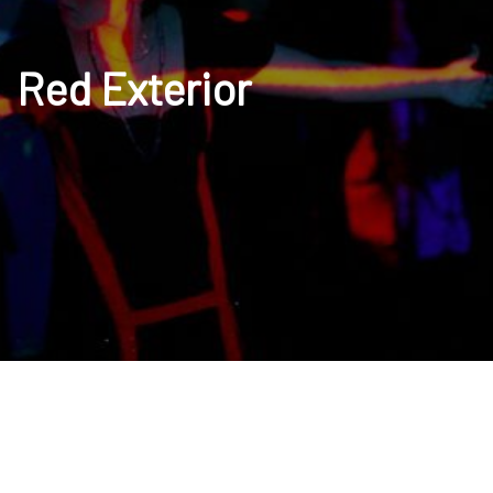
Red Exterior