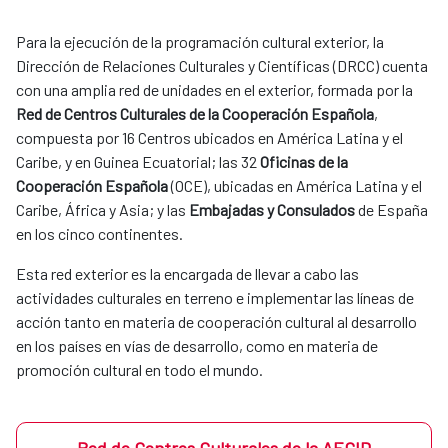
Para la ejecución de la programación cultural exterior, la
Dirección de Relaciones Culturales y Científicas (DRCC) cuenta
con una amplia red de unidades en el exterior, formada por la
Red de Centros Culturales de la Cooperación Española
,
compuesta por 16 Centros ubicados en América Latina y el
Caribe, y en Guinea Ecuatorial; las 32
Oficinas de la
Cooperación Española
(OCE), ubicadas en América Latina y el
Caribe, África y Asia; y las
Embajadas y Consulados
de España
en los cinco continentes.
Esta red exterior es la encargada de llevar a cabo las
actividades culturales en terreno e implementar las líneas de
acción tanto en materia de cooperación cultural al desarrollo
en los países en vías de desarrollo, como en materia de
promoción cultural en todo el mundo.