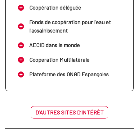
Coopération déléguée
Fonds de coopération pour l'eau et
l'assainissement
AECID dans le monde
Cooperation Multilatérale
Plateforme des ONGD Espangoles
D’AUTRES SITES D’INTÉRÊT