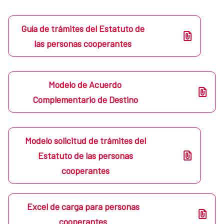
Guía de trámites del Estatuto de
las personas cooperantes
Modelo de Acuerdo
Complementario de Destino
Modelo solicitud de trámites del
Estatuto de las personas
cooperantes
Excel de carga para personas
cooperantes