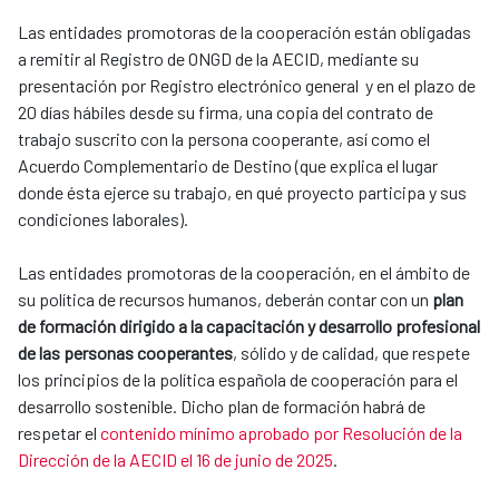
Las entidades promotoras de la cooperación están obligadas
a remitir al Registro de ONGD de la AECID, mediante su
presentación por Registro electrónico general y en el plazo de
20 días hábiles desde su firma, una copia del contrato de
trabajo suscrito con la persona cooperante, así como el
Acuerdo Complementario de Destino (que explica el lugar
donde ésta ejerce su trabajo, en qué proyecto participa y sus
condiciones laborales).
Las entidades promotoras de la cooperación, en el ámbito de
su política de recursos humanos, deberán contar con un
plan
de formación dirigido a la capacitación y desarrollo profesional
de las personas cooperantes
, sólido y de calidad, que respete
los principios de la política española de cooperación para el
desarrollo sostenible. Dicho plan de formación habrá de
respetar el
contenido mínimo aprobado por Resolución de la
Dirección de la AECID el 16 de junio de 2025
.