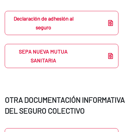
Declaración de adhesión al
seguro
SEPA NUEVA MUTUA
SANITARIA
OTRA DOCUMENTACIÓN INFORMATIVA
DEL SEGURO COLECTIVO