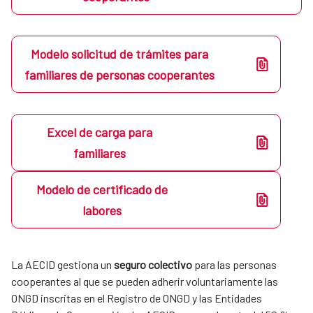
Modelo solicitud de trámites para
familiares de personas cooperantes
Excel de carga para
familiares
Modelo de certificado de
labores
La AECID gestiona un
seguro colectivo
para las personas
cooperantes al que se pueden adherir voluntariamente las
ONGD inscritas en el Registro de ONGD y las Entidades