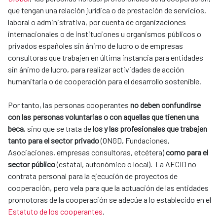
que tengan una relación jurídica o de prestación de servicios,
laboral o administrativa, por cuenta de organizaciones
internacionales o de instituciones u organismos públicos o
privados españoles sin ánimo de lucro o de empresas
consultoras que trabajen en última instancia para entidades
sin ánimo de lucro, para realizar actividades de acción
humanitaria o de cooperación para el desarrollo sostenible.
Por tanto, las personas cooperantes
no deben confundirse
con las personas voluntarias o con aquellas que tienen una
beca
, sino que se trata de
los y las profesionales que trabajen
tanto para el sector privado
(ONGD, Fundaciones,
Asociaciones, empresas consultoras, etcétera)
como para el
sector público
(estatal, autonómico o local). La AECID no
contrata personal para la ejecución de proyectos de
cooperación, pero vela para que la actuación de las entidades
promotoras de la cooperación se adecúe a lo establecido en el
Estatuto de los cooperantes
.