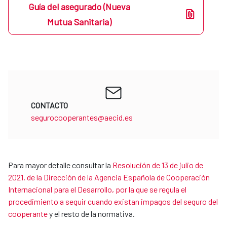
Guía del asegurado (Nueva
Mutua Sanitaria)
CONTACTO
segurocooperantes@aecid.es
Para mayor detalle consultar la
Resolución de 13 de julio de
2021, de la Dirección de la Agencia Española de Cooperación
Internacional para el Desarrollo, por la que se regula el
procedimiento a seguir cuando existan impagos del seguro del
cooperante
y el resto de la normativa.