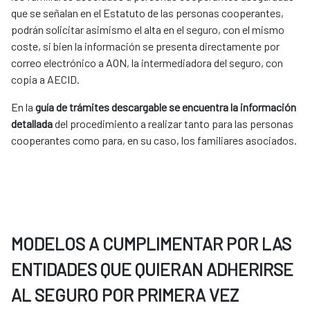
que se señalan en el Estatuto de las personas cooperantes,
podrán solicitar asimismo el alta en el seguro, con el mismo
coste, si bien la información se presenta directamente por
correo electrónico a AON, la intermediadora del seguro, con
copia a AECID.
En la
guía de trámites descargable se encuentra la información
detallada
del procedimiento a realizar tanto para las personas
cooperantes como para, en su caso, los familiares asociados.
MODELOS A CUMPLIMENTAR POR LAS
ENTIDADES QUE QUIERAN ADHERIRSE
AL SEGURO POR PRIMERA VEZ