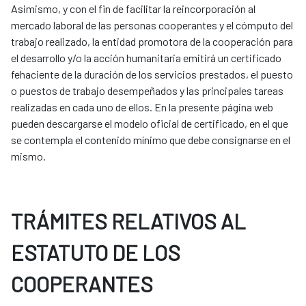
Asimismo, y con el fin de facilitar la reincorporación al
mercado laboral de las personas cooperantes y el cómputo del
trabajo realizado, la entidad promotora de la cooperación para
el desarrollo y/o la acción humanitaria emitirá un certificado
fehaciente de la duración de los servicios prestados, el puesto
o puestos de trabajo desempeñados y las principales tareas
realizadas en cada uno de ellos. En la presente página web
pueden descargarse el modelo oficial de certificado, en el que
se contempla el contenido mínimo que debe consignarse en el
mismo.
TRÁMITES RELATIVOS AL
ESTATUTO DE LOS
COOPERANTES