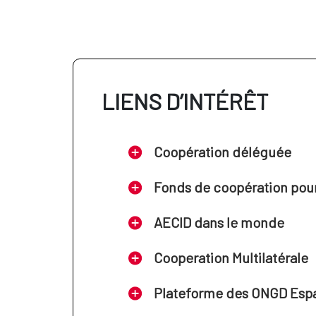
LIENS D’INTÉRÊT
Coopération déléguée
Fonds de coopération pour 
AECID dans le monde
Cooperation Multilatérale
Plateforme des ONGD Esp