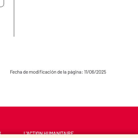
Fecha de modificación de la página: 11/06/2025
S
L'ACTION HUMANITAIRE