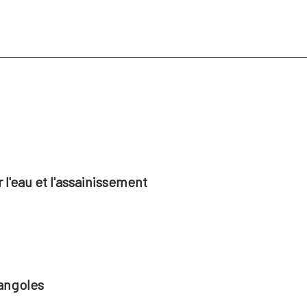
l'eau et l'assainissement
angoles