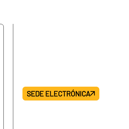
SEDE ELECTRÓNICA